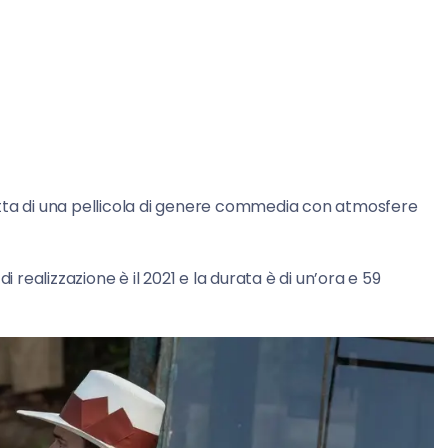
ratta di una pellicola di genere commedia con atmosfere
 di realizzazione è il 2021 e la durata è di un’ora e 59