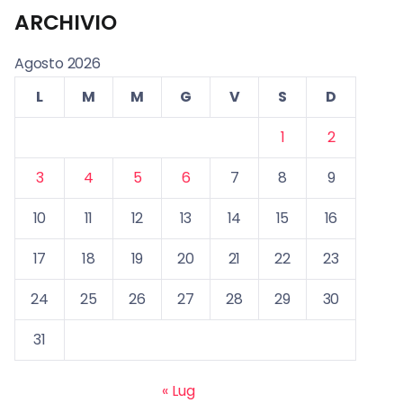
ARCHIVIO
Agosto 2026
L
M
M
G
V
S
D
1
2
3
4
5
6
7
8
9
10
11
12
13
14
15
16
17
18
19
20
21
22
23
24
25
26
27
28
29
30
31
« Lug