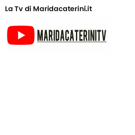
La Tv di Maridacaterini.it