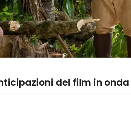
ticipazioni del film in onda