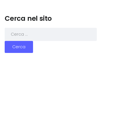
Cerca nel sito