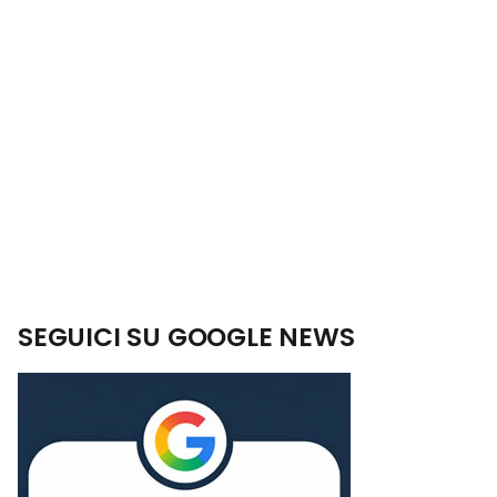
SEGUICI SU GOOGLE NEWS