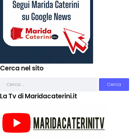
Cerca nel sito
La Tv di Maridacaterini.it