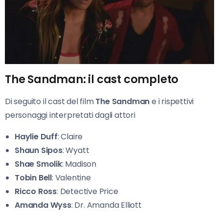
The Sandman: il cast completo
Di seguito il cast del film
The Sandman
e i rispettivi
personaggi interpretati dagli attori
Haylie Duff
: Claire
Shaun Sipos
: Wyatt
Shae Smolik
: Madison
Tobin Bell
: Valentine
Ricco Ross
: Detective Price
Amanda Wyss
: Dr. Amanda Elliott