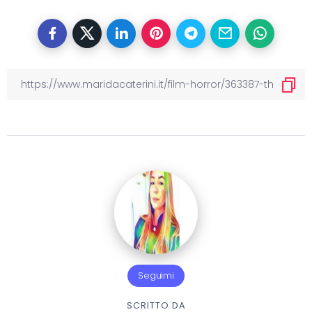
Seguimi
SCRITTO DA