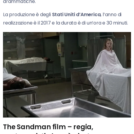
drammatiche.
La produzione è degli
Stati Uniti d’America
, l’anno di
realizzazione è il 2017 e la durata è di un’ora e 30 minuti.
The Sandman film – regia,