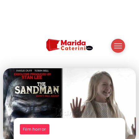
Film horror