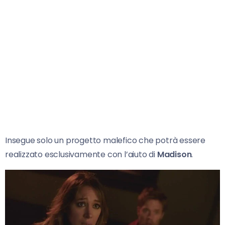
Insegue solo un progetto malefico che potrà essere
realizzato esclusivamente con l’aiuto di
Madison
.