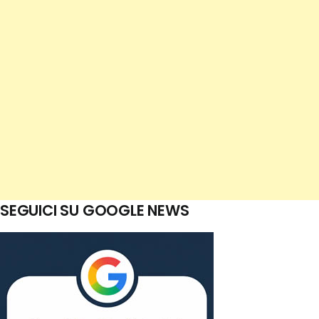
SEGUICI SU GOOGLE NEWS