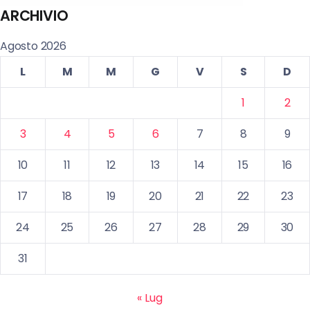
ARCHIVIO
Agosto 2026
L
M
M
G
V
S
D
1
2
3
4
5
6
7
8
9
10
11
12
13
14
15
16
17
18
19
20
21
22
23
24
25
26
27
28
29
30
31
« Lug