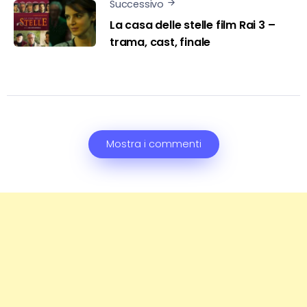
Successivo
La casa delle stelle film Rai 3 –
trama, cast, finale
Mostra i commenti