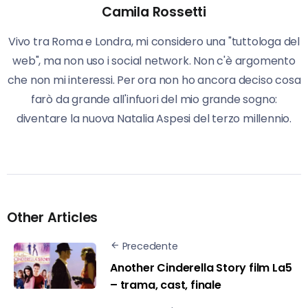
Camila Rossetti
Vivo tra Roma e Londra, mi considero una "tuttologa del
web", ma non uso i social network. Non c'è argomento
che non mi interessi. Per ora non ho ancora deciso cosa
farò da grande all'infuori del mio grande sogno:
diventare la nuova Natalia Aspesi del terzo millennio.
Other Articles
Precedente
Another Cinderella Story film La5
– trama, cast, finale