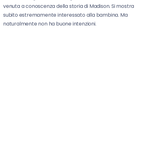
venuta a conoscenza della storia di Madison. Si mostra
subito estremamente interessato alla bambina. Ma
naturalmente non ha buone intenzioni.