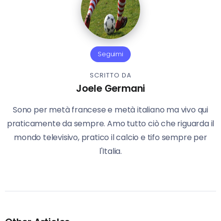
Seguimi
SCRITTO DA
Joele Germani
Sono per metà francese e metà italiano ma vivo qui
praticamente da sempre. Amo tutto ciò che riguarda il
mondo televisivo, pratico il calcio e tifo sempre per
l'Italia.