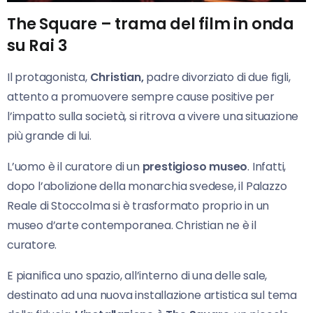
The Square – trama del film in onda
su Rai 3
Il protagonista,
Christian,
padre divorziato di due figli,
attento a promuovere sempre cause positive per
l’impatto sulla società, si ritrova a vivere una situazione
più grande di lui.
L’uomo è il curatore di un
prestigioso museo
. Infatti,
dopo l’abolizione della monarchia svedese, il Palazzo
Reale di Stoccolma si è trasformato proprio in un
museo d’arte contemporanea. Christian ne è il
curatore.
E pianifica uno spazio, all’interno di una delle sale,
destinato ad una nuova installazione artistica sul tema