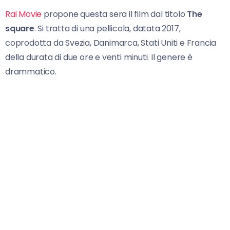
Rai Movie
propone questa sera il film dal titolo
The
square
. Si tratta di una pellicola, datata 2017,
coprodotta da Svezia, Danimarca, Stati Uniti e Francia
della durata di due ore e venti minuti. Il genere è
drammatico.