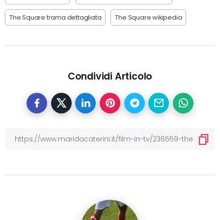
The Square trama dettagliata
The Square wikipedia
Condividi Articolo