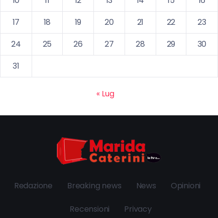
10
11
12
13
14
15
16
17
18
19
20
21
22
23
24
25
26
27
28
29
30
31
« Lug
Redazione
Breaking news
News
Opinioni
Recensioni
Privacy