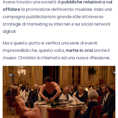
Aveva trovato una società di
pubbliche relazioni a
cui
affidare
la promozione dell’evento museale. Inizia una
campagna pubblicitaria in grande stile attraverso
strategie di marketing su internet e sui social network
digitali.
Ma a questo punto si verifica una serie di eventi
imprevedibili che, questa volta,
mette in crisi
anche il
museo. Christian è chiamato ad una nuova riflessione.