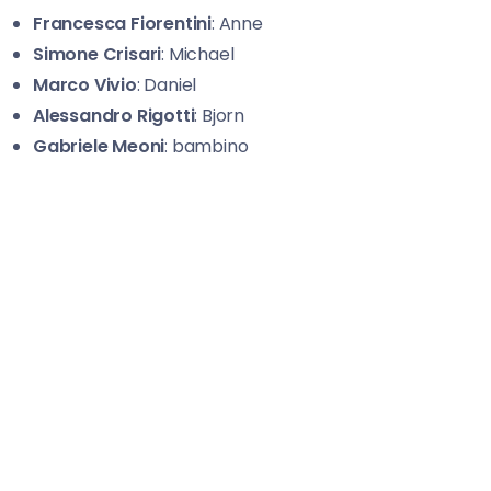
Francesca Fiorentini
: Anne
Simone Crisari
: Michael
Marco Vivio
: Daniel
Alessandro Rigotti
: Bjorn
Gabriele Meoni
: bambino