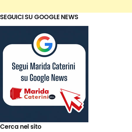
SEGUICI SU GOOGLE NEWS
Cerca nel sito