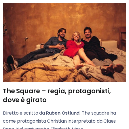
The Square – regia, protagonisti,
dove è girato
Diretto e scritto da
Ruben Östlund,
The squadre ha
come protagonista Christian interpretato da Claes