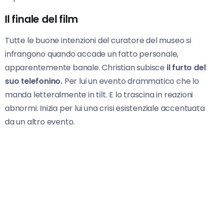
Il finale del film
Tutte le buone intenzioni del curatore del museo si
infrangono quando accade un fatto personale,
apparentemente banale. Christian subisce
il furto del
suo telefonino.
Per lui un evento drammatico che lo
manda letteralmente in tilt. E lo trascina in reazioni
abnormi. Inizia per lui una crisi esistenziale accentuata
da un altro evento.