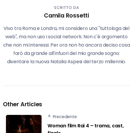
SCRITTO DA
Camila Rossetti
Vivo tra Roma e Londra, mi considero una "tuttologa del
web", ma non uso i social network. Non c'è argomento
che non mi interessi. Per ora non ho ancora deciso cosa
farò da grande all'infuori del mio grande sogno:
diventare la nuova Natalia Aspesi del terzo millennio.
Other Articles
Precedente
Woman film Rai 4 – trama, cast,