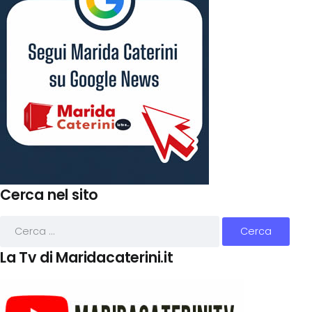
Cerca nel sito
La Tv di Maridacaterini.it