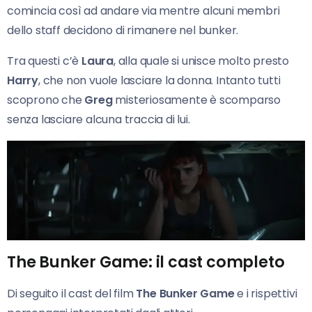
comincia così ad andare via mentre alcuni membri
dello staff decidono di rimanere nel bunker.
Tra questi c’è
Laura
, alla quale si unisce molto presto
Harry
, che non vuole lasciare la donna. Intanto tutti
scoprono che
Greg
misteriosamente è scomparso
senza lasciare alcuna traccia di lui.
The Bunker Game: il cast completo
Di seguito il cast del film
The Bunker Game
e i rispettivi