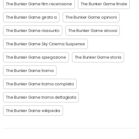
The Bunker Game film recensione
The Bunker Game finale
The Bunker Game girato a
The Bunker Game opinioni
The Bunker Game riassunto
The Bunker Game sinossi
The Bunker Game Sky Cinema Suspense
The Bunker Game spiegazione
The Bunker Game storia
The Bunker Game trama
The Bunker Game trama completa
The Bunker Game trama dettagliata
The Bunker Game wikipedia