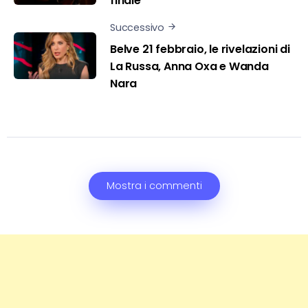
finale
Successivo
Belve 21 febbraio, le rivelazioni di
La Russa, Anna Oxa e Wanda
Nara
Mostra i commenti