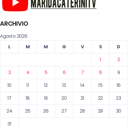
ARCHIVIO
Agosto 2026
L
M
M
G
V
S
D
1
2
3
4
5
6
7
8
9
10
11
12
13
14
15
16
17
18
19
20
21
22
23
24
25
26
27
28
29
30
31