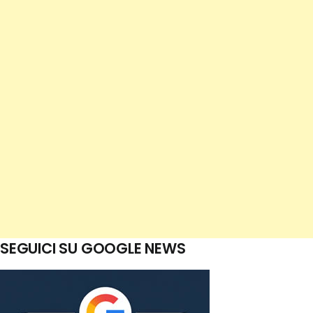
SEGUICI SU GOOGLE NEWS