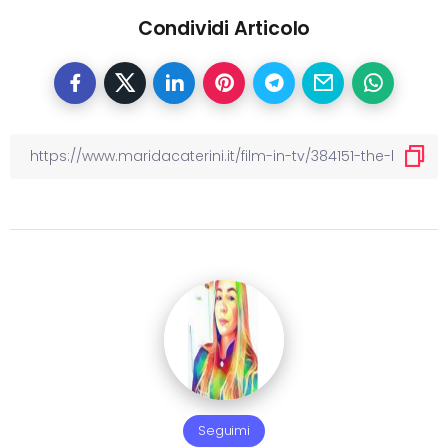
Condividi Articolo
Seguimi