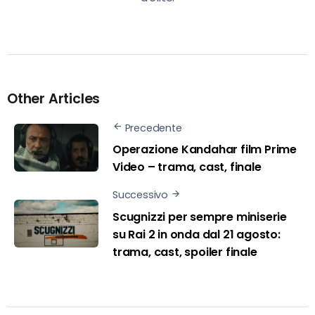
Other Articles
Precedente
Operazione Kandahar film Prime
Video – trama, cast, finale
Successivo
Scugnizzi per sempre miniserie
su Rai 2 in onda dal 21 agosto:
trama, cast, spoiler finale