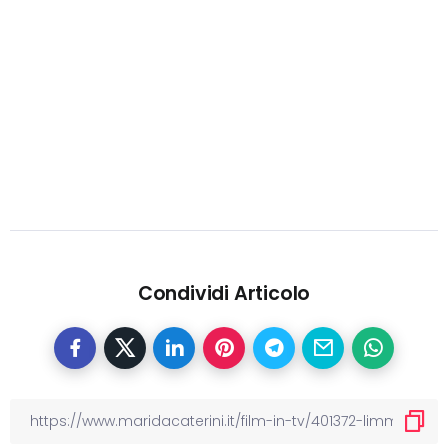
Condividi Articolo