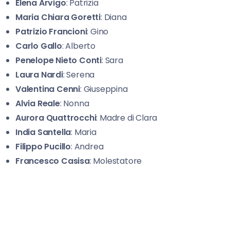
Elena
Arvigo
: Patrizia
Maria Chiara Goretti
: Diana
Patrizio Francioni
: Gino
Carlo Gallo
: Alberto
Penelope Nieto
Conti
: Sara
Laura Nardi
: Serena
Valentina Cenni
: Giuseppina
Alvia Reale
: Nonna
Aurora Quattrocchi
: Madre di Clara
India Santella
: Maria
Filippo Pucillo
: Andrea
Francesco Casisa
: Molestatore