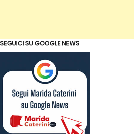
SEGUICI SU GOOGLE NEWS