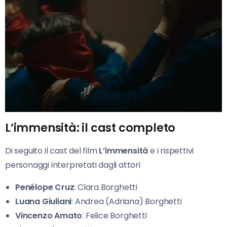
L’immensità: il cast completo
Di seguito il cast del film
L’immensità
e i rispettivi
personaggi interpretati dagli attori
Penélope Cruz
: Clara Borghetti
Luana Giuliani
: Andrea (Adriana) Borghetti
Vincenzo Amato
: Felice Borghetti