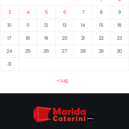
3
4
5
6
7
8
9
10
11
12
13
14
15
16
17
18
19
20
21
22
23
24
25
26
27
28
29
30
31
« Lug