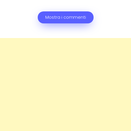
Mostra i commenti