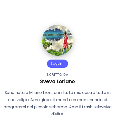
Seguimi
SCRITTO DA
Sveva Loriano
Sono nata a Milano trent'anni fa. La mia casa è tutta in
una valigia. Amo girare il mondo ma non rinuncio ai
programmi del piccolo schermo. Amo il trash televisivo
d'elite.