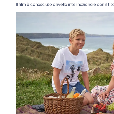
Il film è conosciuto a livello internazionale con il tit