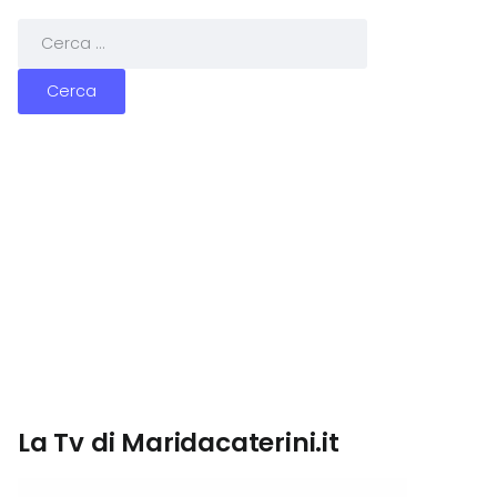
La Tv di Maridacaterini.it