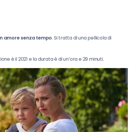
Un amore senza tempo
. Si tratta di una pellicola di
zione è il 2021 e la durata è di un’ora e 29 minuti.