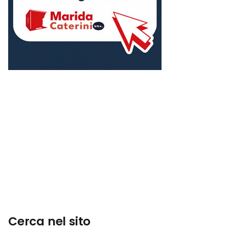
Cerca nel sito