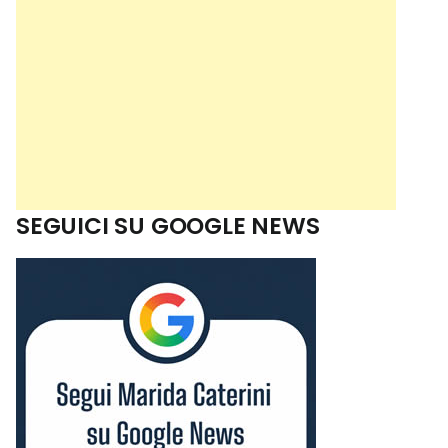
SEGUICI SU GOOGLE NEWS