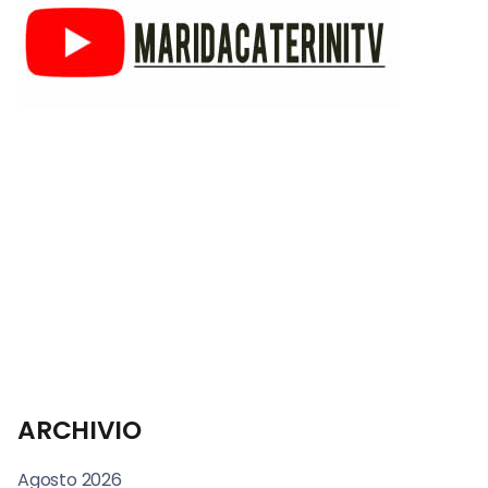
ARCHIVIO
Agosto 2026