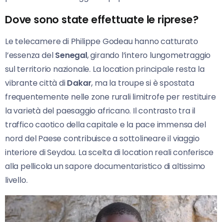
Dove sono state effettuate le riprese?
Le telecamere di Philippe Godeau hanno catturato
l’essenza del
Senegal
, girando l’intero lungometraggio
sul territorio nazionale. La location principale resta la
vibrante città di
Dakar
, ma la troupe si è spostata
frequentemente nelle zone rurali limitrofe per restituire
la varietà del paesaggio africano. Il contrasto tra il
traffico caotico della capitale e la pace immensa del
nord del Paese contribuisce a sottolineare il viaggio
interiore di Seydou. La scelta di location reali conferisce
alla pellicola un sapore documentaristico di altissimo
livello.