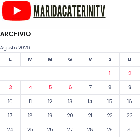
ARCHIVIO
Agosto 2026
L
M
M
G
V
S
D
1
2
3
4
5
6
7
8
9
10
11
12
13
14
15
16
17
18
19
20
21
22
23
24
25
26
27
28
29
30