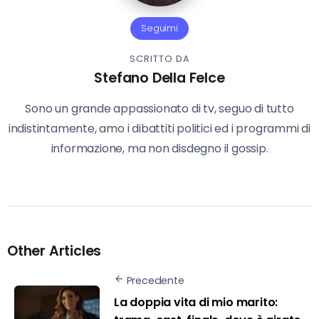
Seguimi
SCRITTO DA
Stefano Della Felce
Sono un grande appassionato di tv, seguo di tutto
indistintamente, amo i dibattiti politici ed i programmi di
informazione, ma non disdegno il gossip.
Other Articles
Precedente
La doppia vita di mio marito: