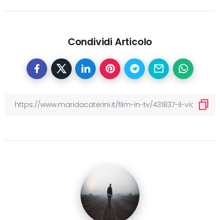
Condividi Articolo