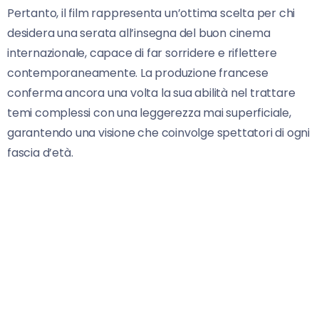
Pertanto, il film rappresenta un’ottima scelta per chi
desidera una serata all’insegna del buon cinema
internazionale, capace di far sorridere e riflettere
contemporaneamente. La produzione francese
conferma ancora una volta la sua abilità nel trattare
temi complessi con una leggerezza mai superficiale,
garantendo una visione che coinvolge spettatori di ogni
fascia d’età.