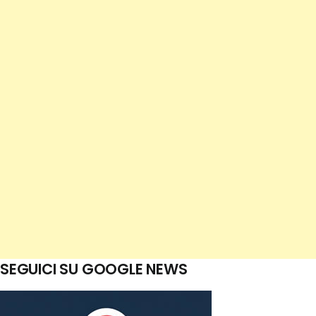
SEGUICI SU GOOGLE NEWS