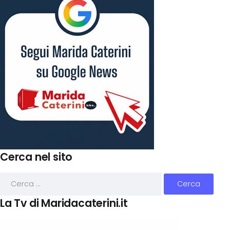
Cerca nel sito
La Tv di Maridacaterini.it