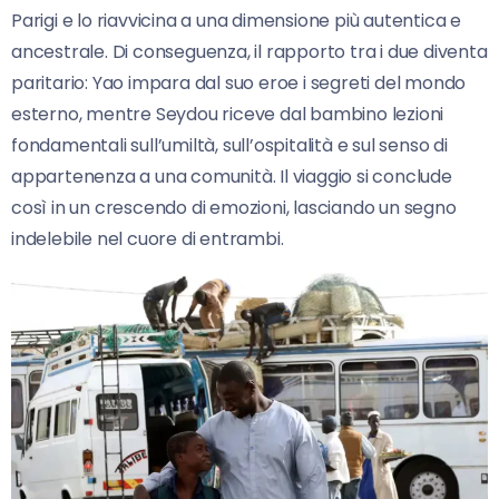
Parigi e lo riavvicina a una dimensione più autentica e
ancestrale. Di conseguenza, il rapporto tra i due diventa
paritario: Yao impara dal suo eroe i segreti del mondo
esterno, mentre Seydou riceve dal bambino lezioni
fondamentali sull’umiltà, sull’ospitalità e sul senso di
appartenenza a una comunità. Il viaggio si conclude
così in un crescendo di emozioni, lasciando un segno
indelebile nel cuore di entrambi.