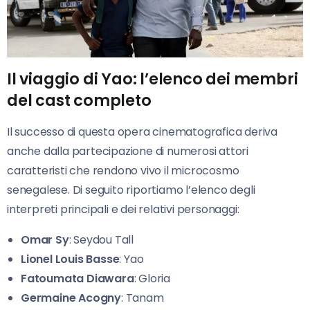
Il viaggio di Yao: l’elenco dei membri
del cast completo
Il successo di questa opera cinematografica deriva
anche dalla partecipazione di numerosi attori
caratteristi che rendono vivo il microcosmo
senegalese. Di seguito riportiamo l’elenco degli
interpreti principali e dei relativi personaggi:
Omar Sy
: Seydou Tall
Lionel Louis Basse
: Yao
Fatoumata Diawara
: Gloria
Germaine Acogny
: Tanam