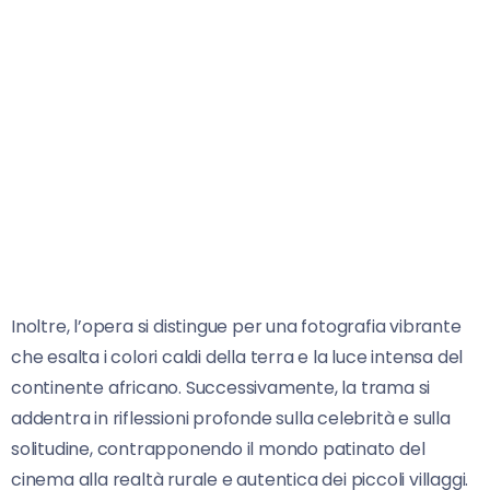
Inoltre, l’opera si distingue per una fotografia vibrante
che esalta i colori caldi della terra e la luce intensa del
continente africano. Successivamente, la trama si
addentra in riflessioni profonde sulla celebrità e sulla
solitudine, contrapponendo il mondo patinato del
cinema alla realtà rurale e autentica dei piccoli villaggi.