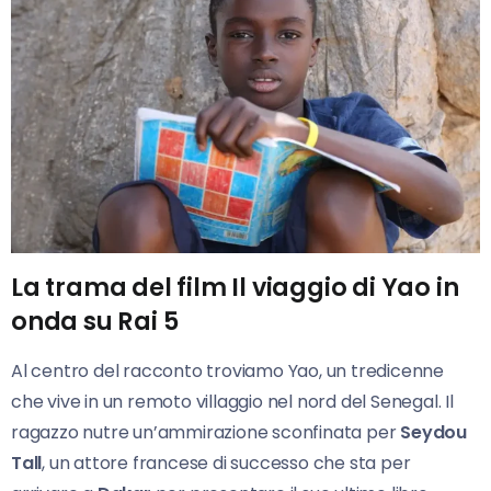
La trama del film Il viaggio di Yao in
onda su Rai 5
Al centro del racconto troviamo Yao, un tredicenne
che vive in un remoto villaggio nel nord del Senegal. Il
ragazzo nutre un’ammirazione sconfinata per
Seydou
Tall
, un attore francese di successo che sta per