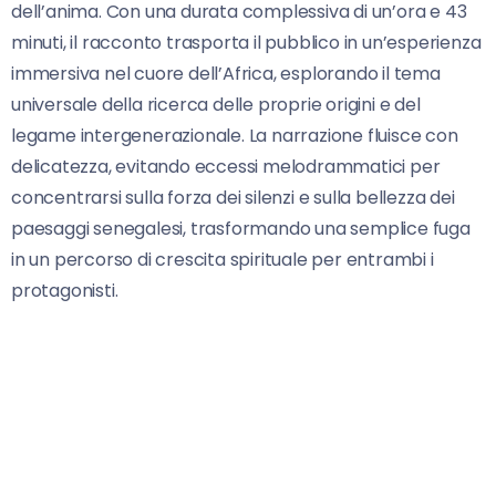
dell’anima. Con una durata complessiva di un’ora e 43
minuti, il racconto trasporta il pubblico in un’esperienza
immersiva nel cuore dell’Africa, esplorando il tema
universale della ricerca delle proprie origini e del
legame intergenerazionale. La narrazione fluisce con
delicatezza, evitando eccessi melodrammatici per
concentrarsi sulla forza dei silenzi e sulla bellezza dei
paesaggi senegalesi, trasformando una semplice fuga
in un percorso di crescita spirituale per entrambi i
protagonisti.