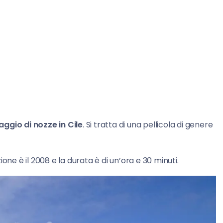
aggio di nozze in Cile
. Si tratta di una pellicola di genere
zione è il 2008 e la durata è di un’ora e 30 minuti.