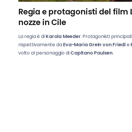
Regia e protagonisti del film
nozze in Cile
La regia è di
Karola Meeder
. Protagonisti principal
rispettivamente da
Eva-Maria Grein von Friedl
e
volto al personaggio di
Capitano Paulsen
.