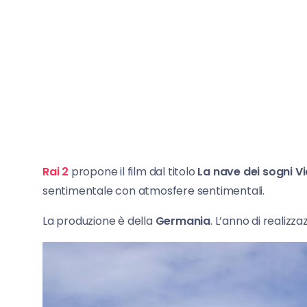
Rai 2
propone il film dal titolo
La nave dei sogni Vi
sentimentale con atmosfere sentimentali.
La produzione è della
Germania
. L’anno di realizza