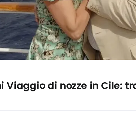
 Viaggio di nozze in Cile: tr