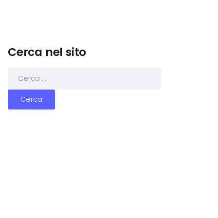
Cerca nel sito