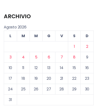
ARCHIVIO
Agosto 2026
L
M
M
G
V
S
D
1
2
3
4
5
6
7
8
9
10
11
12
13
14
15
16
17
18
19
20
21
22
23
24
25
26
27
28
29
30
31