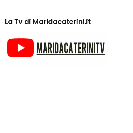
La Tv di Maridacaterini.it