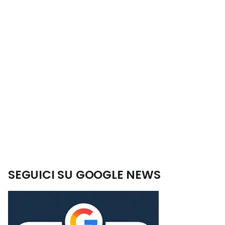
SEGUICI SU GOOGLE NEWS