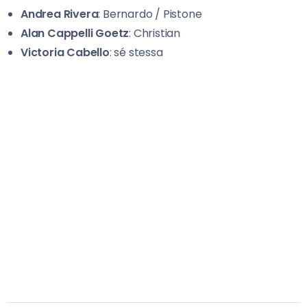
Andrea Rivera
: Bernardo / Pistone
Alan Cappelli Goetz
: Christian
Victoria Cabello
: sé stessa