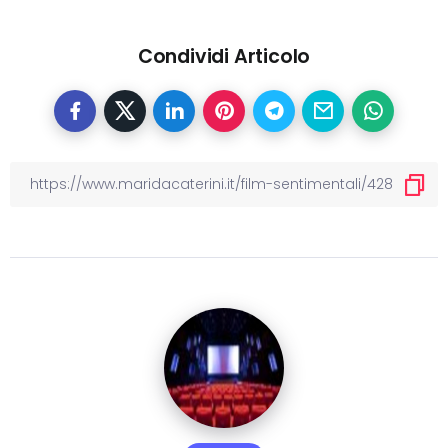
Condividi Articolo