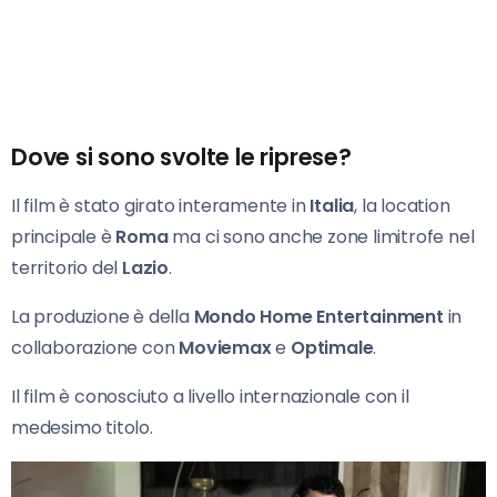
Dove si sono svolte le riprese?
Il film è stato girato interamente in
Italia
, la location
principale è
Roma
ma ci sono anche zone limitrofe nel
territorio del
Lazio
.
La produzione è della
Mondo Home Entertainment
in
collaborazione con
Moviemax
e
Optimale
.
Il film è conosciuto a livello internazionale con il
medesimo titolo.