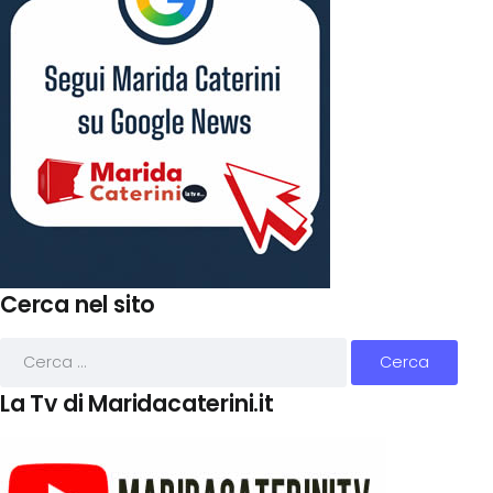
Cerca nel sito
La Tv di Maridacaterini.it