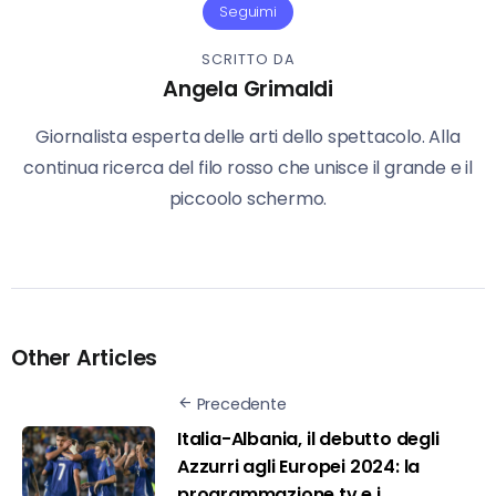
Seguimi
SCRITTO DA
Angela Grimaldi
Giornalista esperta delle arti dello spettacolo. Alla
continua ricerca del filo rosso che unisce il grande e il
piccoolo schermo.
Other Articles
Precedente
Italia-Albania, il debutto degli
Azzurri agli Europei 2024: la
programmazione tv e i