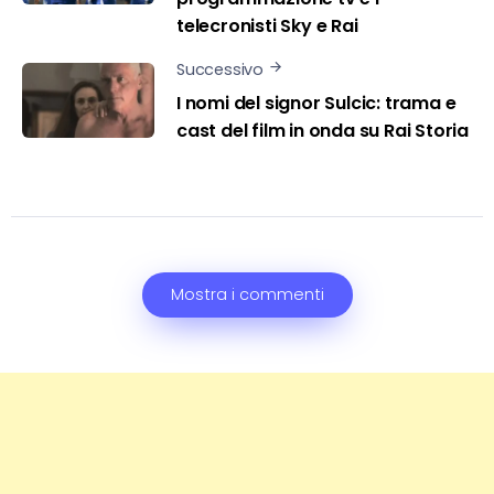
telecronisti Sky e Rai
Successivo
I nomi del signor Sulcic: trama e
cast del film in onda su Rai Storia
Mostra i commenti