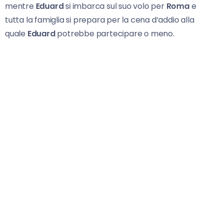
mentre
Eduard
si imbarca sul suo volo per
Roma
e
tutta la famiglia si prepara per la cena d’addio alla
quale
Eduard
potrebbe partecipare o meno.