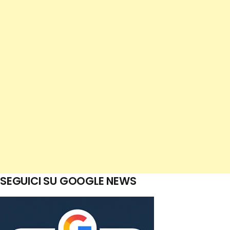
SEGUICI SU GOOGLE NEWS