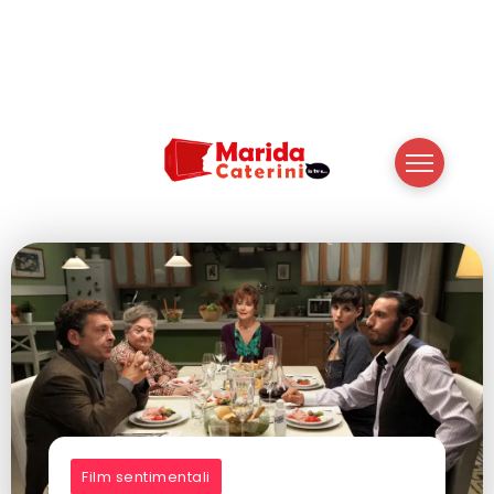
Film sentimentali