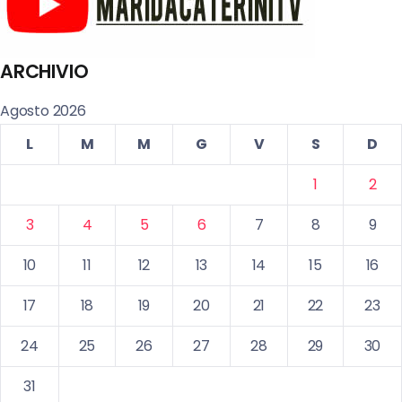
ARCHIVIO
Agosto 2026
L
M
M
G
V
S
D
1
2
3
4
5
6
7
8
9
10
11
12
13
14
15
16
17
18
19
20
21
22
23
24
25
26
27
28
29
30
31