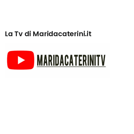
La Tv di Maridacaterini.it