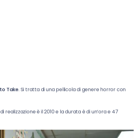
to Take
. Si tratta di una pellicola di genere horror con
 di realizzazione è il 2010 e la durata è di un’ora e 47