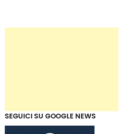
SEGUICI SU GOOGLE NEWS