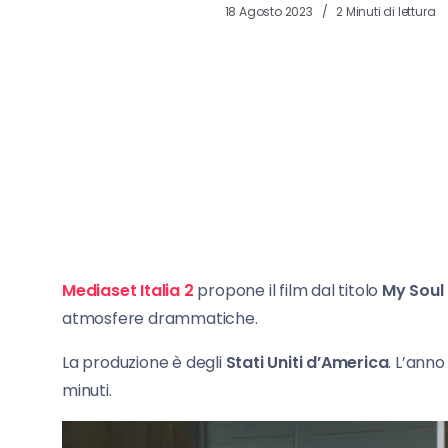
18 Agosto 2023
2 Minuti di lettura
Mediaset Italia 2
propone il film dal titolo
My Soul 
atmosfere drammatiche.
La produzione è degli
Stati Uniti d’America
. L’anno
minuti.