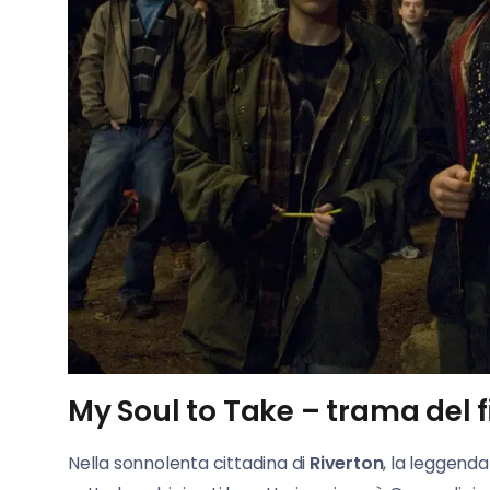
My Soul to Take – trama del f
Nella sonnolenta cittadina di
Riverton
, la leggenda