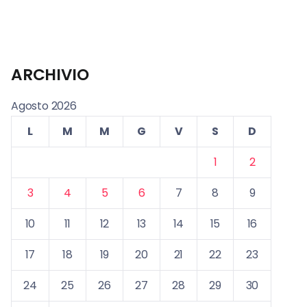
ARCHIVIO
Agosto 2026
L
M
M
G
V
S
D
1
2
3
4
5
6
7
8
9
10
11
12
13
14
15
16
17
18
19
20
21
22
23
24
25
26
27
28
29
30