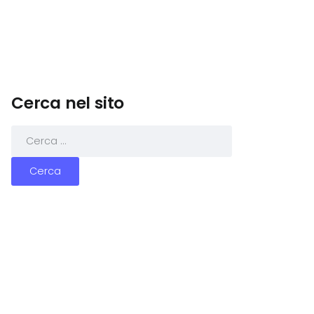
Cerca nel sito