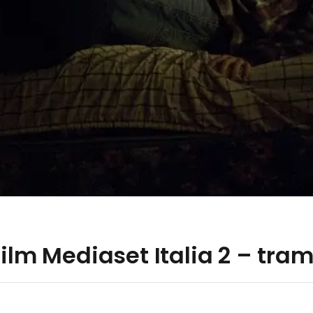
ilm Mediaset Italia 2 – trama