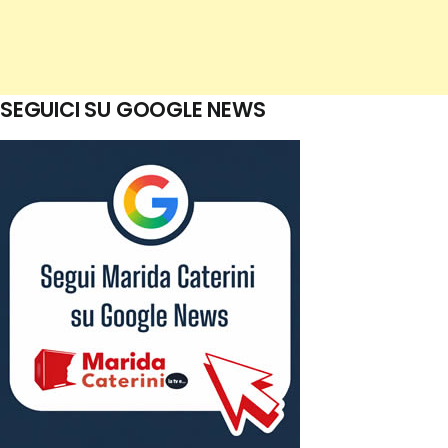
SEGUICI SU GOOGLE NEWS