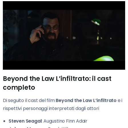
Beyond the Law L’infiltrato: il cast
completo
Di seguito il cast del film
Beyond the Law L’infiltrato
e i
rispettivi personaggi interpretati dagli attori
Steven Seagal
: Augustino Finn Adair