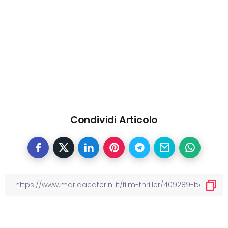
Condividi Articolo