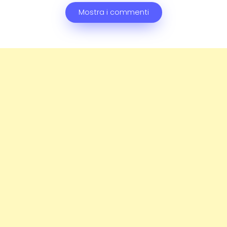
Mostra i commenti