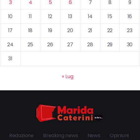
3
4
5
6
7
8
9
10
11
12
13
14
15
16
17
18
19
20
21
22
23
24
25
26
27
28
29
30
31
« Lug
Redazione
Breaking news
News
Opinioni