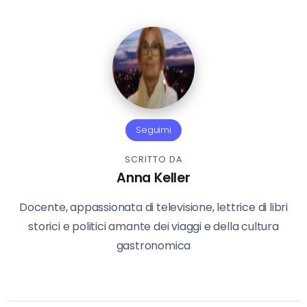
Seguimi
SCRITTO DA
Anna Keller
Docente, appassionata di televisione, lettrice di libri
storici e politici amante dei viaggi e della cultura
gastronomica