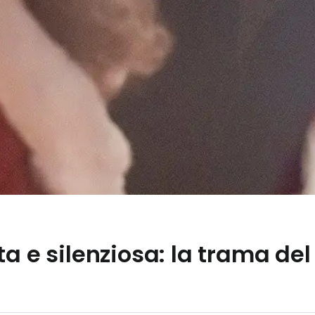
a e silenziosa: la trama del