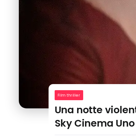
Film thriller
Una notte violent
Sky Cinema Uno