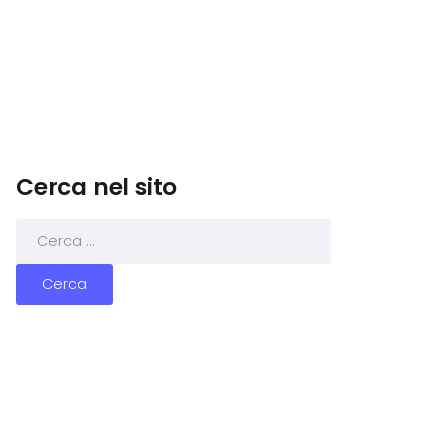
Cerca nel sito