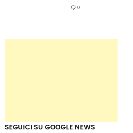
0
SEGUICI SU GOOGLE NEWS