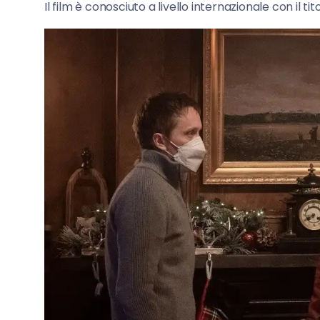
Il film è conosciuto a livello internazionale con il tit