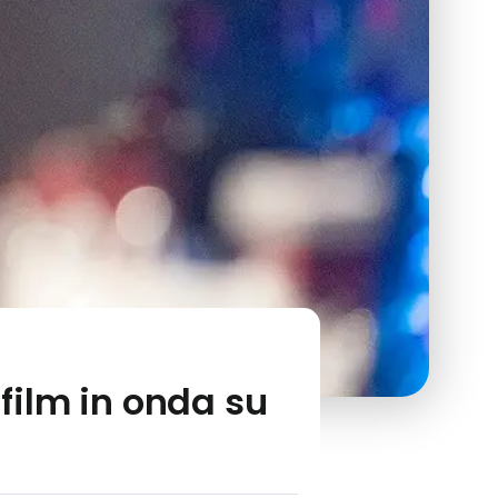
 film in onda su