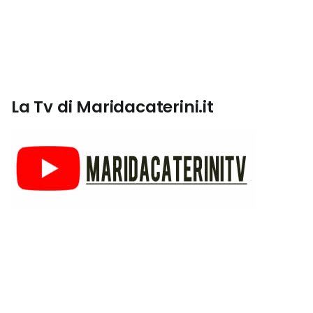
La Tv di Maridacaterini.it