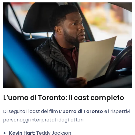
L’uomo di Toronto: il cast completo
Di seguito il cast del film
L’uomo di Toronto
e i rispettivi
personaggi interpretati dagli attori
Kevin Hart
: Teddy Jackson