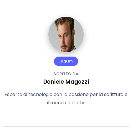
Seguimi
SCRITTO DA
Daniele Magozzi
Esperto di tecnologia con la passione per la scrittura e
il mondo della tv.