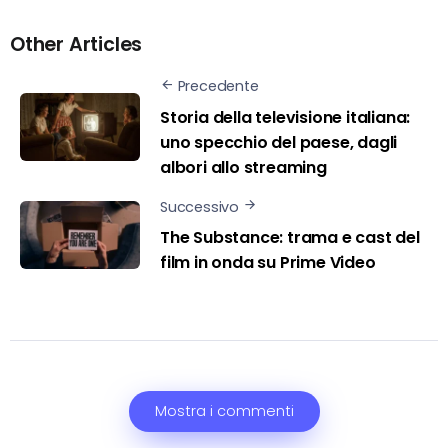
Other Articles
Precedente
Storia della televisione italiana:
uno specchio del paese, dagli
albori allo streaming
Successivo
The Substance: trama e cast del
film in onda su Prime Video
Mostra i commenti