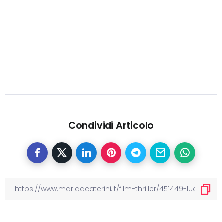
Condividi Articolo