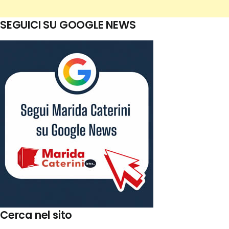
SEGUICI SU GOOGLE NEWS
Cerca nel sito