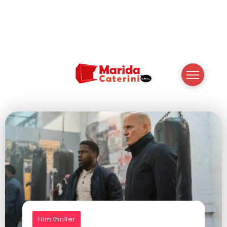
Film thriller