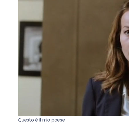
Questo è il mio paese