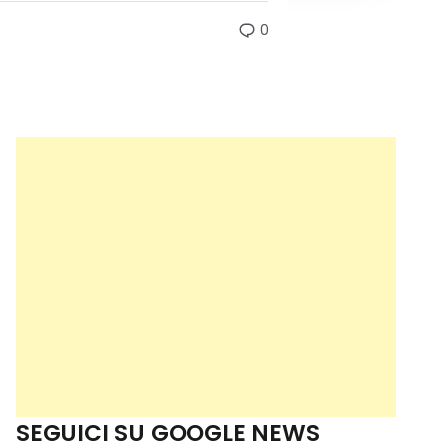
0
SEGUICI SU GOOGLE NEWS