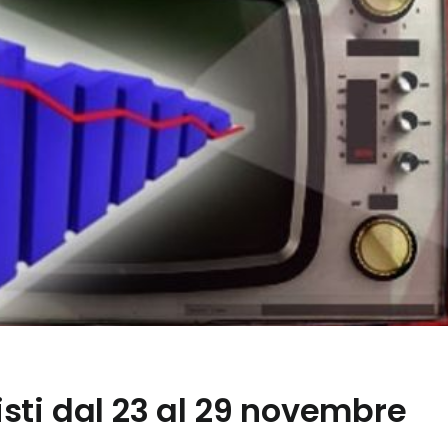
 visti dal 23 al 29 novembre