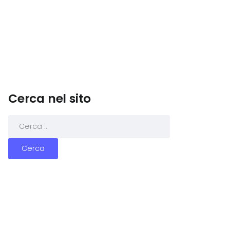
Cerca nel sito