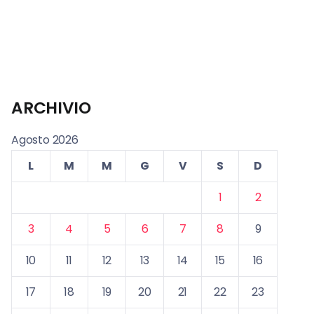
ARCHIVIO
Agosto 2026
L
M
M
G
V
S
D
1
2
3
4
5
6
7
8
9
10
11
12
13
14
15
16
17
18
19
20
21
22
23