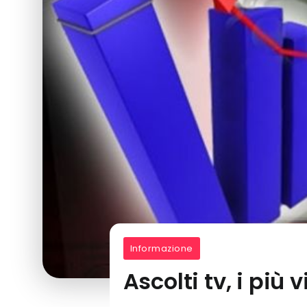
Informazione
Ascolti tv, i più