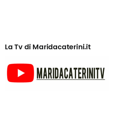
La Tv di Maridacaterini.it