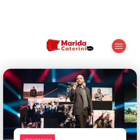
Informazione