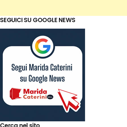
SEGUICI SU GOOGLE NEWS
Cerca nel sito