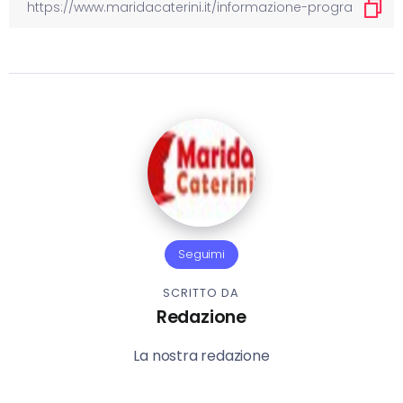
Seguimi
SCRITTO DA
Redazione
La nostra redazione