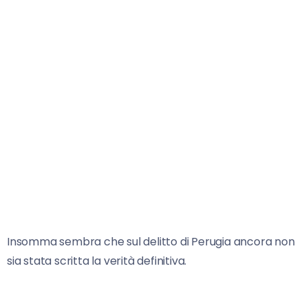
Insomma sembra che sul delitto di Perugia ancora non
sia stata scritta la verità definitiva.