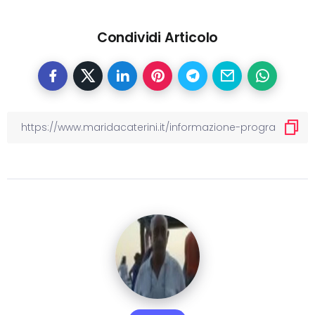
Condividi Articolo