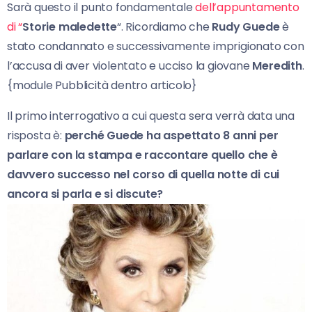
Sarà questo il punto fondamentale
dell’appuntamento
di “
Storie maledette
“. Ricordiamo che
Rudy Guede
è
stato condannato e successivamente imprigionato con
l’accusa di aver violentato e ucciso la giovane
Meredith
.
{module Pubblicità dentro articolo}
Il primo interrogativo a cui questa sera verrà data una
risposta è:
perché Guede ha aspettato 8 anni per
parlare con la stampa e raccontare quello che è
davvero successo nel corso di quella notte di cui
ancora si parla e si discute?