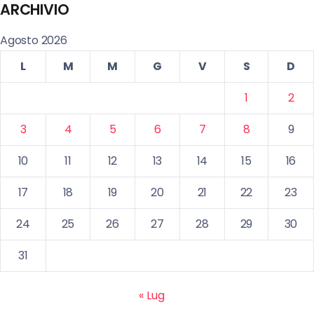
ARCHIVIO
Agosto 2026
L
M
M
G
V
S
D
1
2
3
4
5
6
7
8
9
10
11
12
13
14
15
16
17
18
19
20
21
22
23
24
25
26
27
28
29
30
31
« Lug