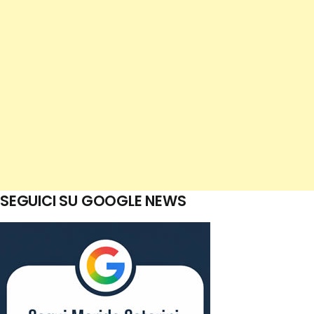
SEGUICI SU GOOGLE NEWS