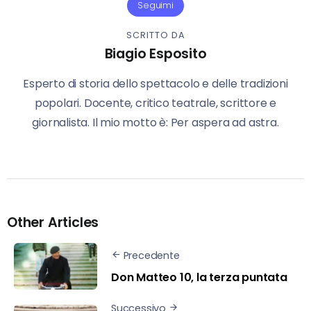
Seguimi
SCRITTO DA
Biagio Esposito
Esperto di storia dello spettacolo e delle tradizioni
popolari. Docente, critico teatrale, scrittore e
giornalista. Il mio motto è: Per aspera ad astra.
Other Articles
Precedente
Don Matteo 10, la terza puntata
Successivo