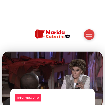
Informazione