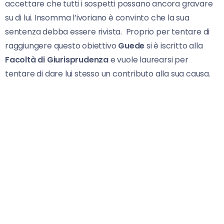
accettare che tutti i sospetti possano ancora gravare
su di lui. Insomma l’ivoriano è convinto che la sua
sentenza debba essere rivista. Proprio per tentare di
raggiungere questo obiettivo
Guede
si è iscritto alla
Facoltà di Giurisprudenza
e vuole laurearsi per
tentare di dare lui stesso un contributo alla sua causa.