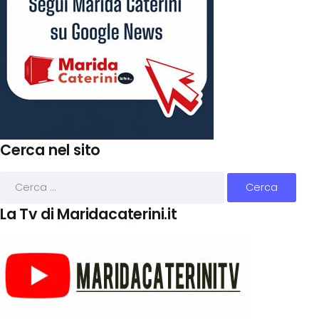
Cerca nel sito
La Tv di Maridacaterini.it