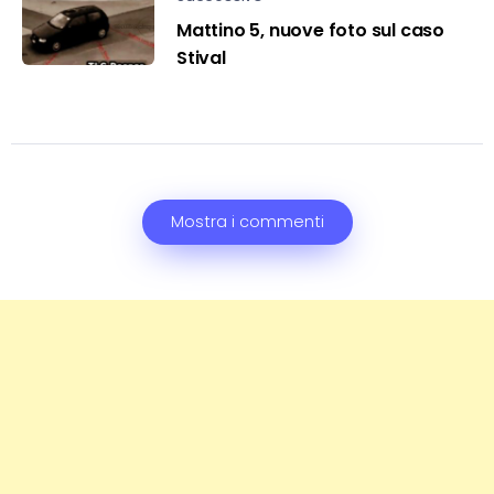
Mattino 5, nuove foto sul caso
Stival
Mostra i commenti