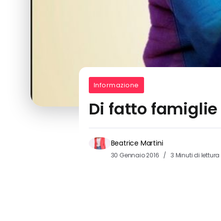
Informazione
Di fatto famigli
Beatrice Martini
30 Gennaio 2016
3 Minuti di lettura