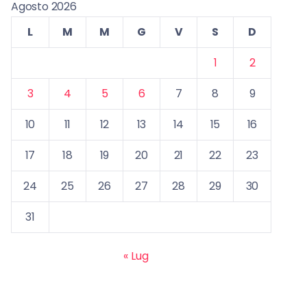
Agosto 2026
L
M
M
G
V
S
D
1
2
3
4
5
6
7
8
9
10
11
12
13
14
15
16
17
18
19
20
21
22
23
24
25
26
27
28
29
30
31
« Lug