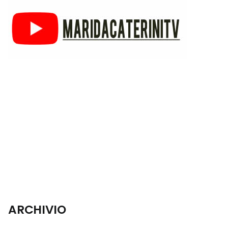
ARCHIVIO