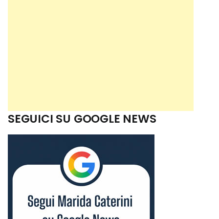
SEGUICI SU GOOGLE NEWS