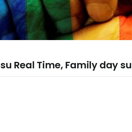
e su Real Time, Family day s