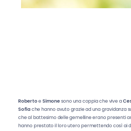
Roberto
e
Simone
sono una coppia che vive a
Ce
Sofia
che hanno avuto grazie ad una gravidanza s
che al battesimo delle gemelline erano presenti 
hanno prestato il loro utero permettendo così ai 