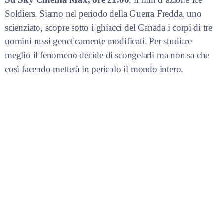
Soldiers. Siamo nel periodo della Guerra Fredda, uno
scienziato, scopre sotto i ghiacci del Canada i corpi di tre
uomini russi geneticamente modificati. Per studiare
meglio il fenomeno decide di scongelarli ma non sa che
così facendo metterà in pericolo il mondo intero.