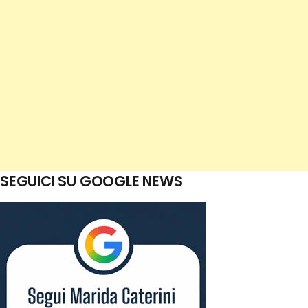
SEGUICI SU GOOGLE NEWS