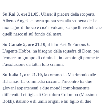
Su Rai 3, ore 21.05,
Ulisse: il piacere della scoperta.
Alberto Angela ci porta questa sera alla scoperta de Le
montagne di fuoco e cioè i vulcani, sia quelli visibili che
quelli nascosti sul fondo del mare.
Su Canale 5, ore 21.10,
il film Fast & Furious 6.
L’agente Hobbs, ha bisogno della squadra di Dom, per
fermare un gruppo di criminali, in cambio gli promette
l’assoluzione da tutti i loro crimini.
Su Italia 1, ore 21.10,
la commedia Matrimonio alle
Bahamas. La commedia racconta l’incontro tra due
giovani appartenenti a due mondi completamente
differenti. Lei figlia di Cristoforo Colombo (Massimo
Boldi), italiano e di umili origini e lui figlio di due