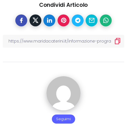
Condividi Articolo
Seguimi