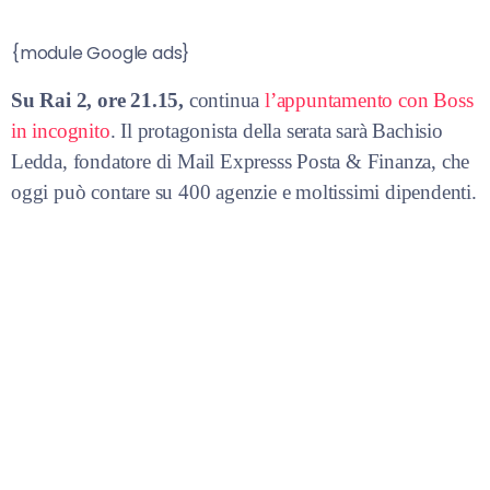
{module Google ads}
Su Rai 2, ore 21.15,
continua
l’appuntamento con Boss
in incognito
. Il protagonista della serata sarà Bachisio
Ledda, fondatore di Mail Expresss Posta & Finanza, che
oggi può contare su 400 agenzie e moltissimi dipendenti.