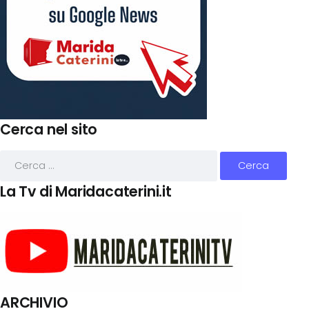
Cerca nel sito
La Tv di Maridacaterini.it
ARCHIVIO