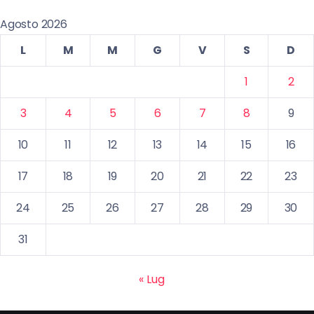
Agosto 2026
L
M
M
G
V
S
D
1
2
3
4
5
6
7
8
9
10
11
12
13
14
15
16
17
18
19
20
21
22
23
24
25
26
27
28
29
30
31
« Lug