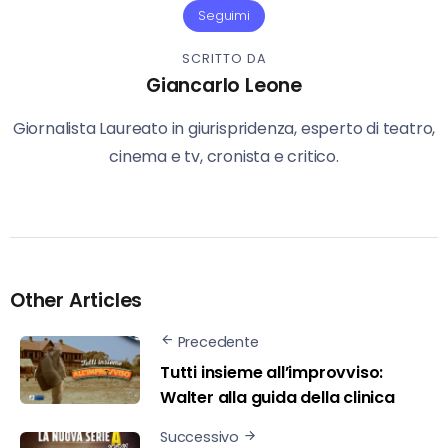
Seguimi
SCRITTO DA
Giancarlo Leone
Giornalista Laureato in giurispridenza, esperto di teatro,
cinema e tv, cronista e critico.
Other Articles
Precedente
Tutti insieme all’improvviso:
Walter alla guida della clinica
Successivo