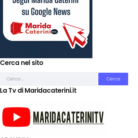
Cerca nel sito
La Tv di Maridacaterini.it