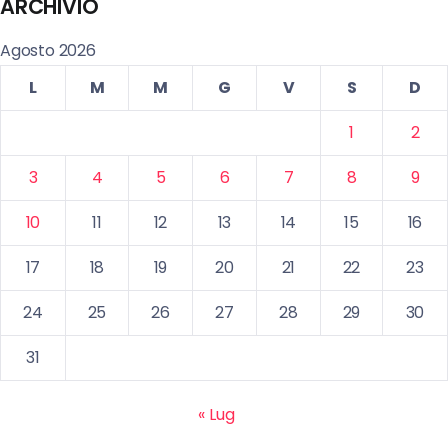
ARCHIVIO
Agosto 2026
L
M
M
G
V
S
D
1
2
3
4
5
6
7
8
9
10
11
12
13
14
15
16
17
18
19
20
21
22
23
24
25
26
27
28
29
30
31
« Lug