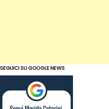
SEGUICI SU GOOGLE NEWS