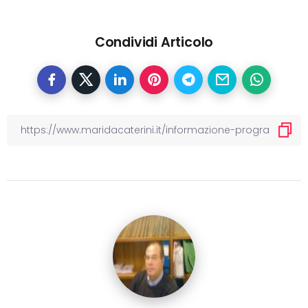
Condividi Articolo