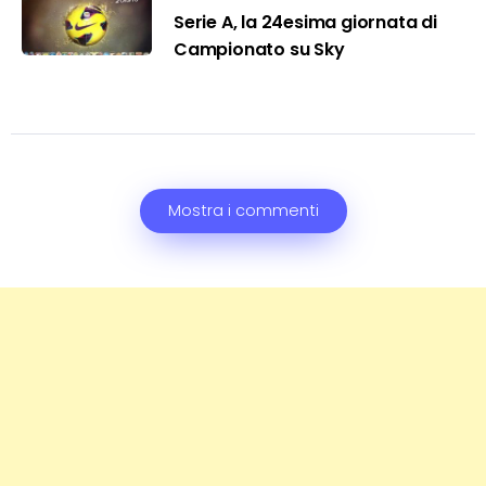
Serie A, la 24esima giornata di
Campionato su Sky
Mostra i commenti