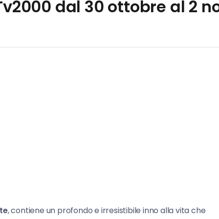
 Tv2000 dal 30 ottobre al 2 n
te
, contiene un profondo e irresistibile inno alla vita che