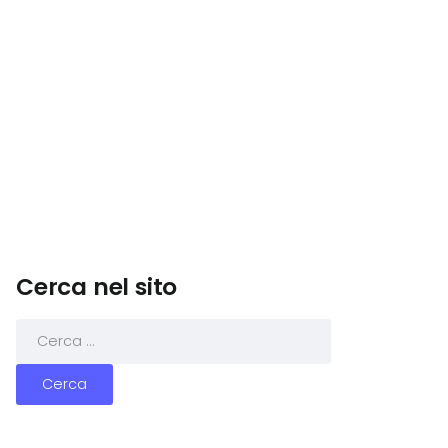
Cerca nel sito