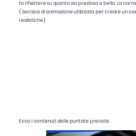
fa riflettere su quanto sia preziosa e bella. La nar
( tecnica di animazione utilizzata per creare un ca
realistiche).
Ecco i contenuti delle puntate previste.