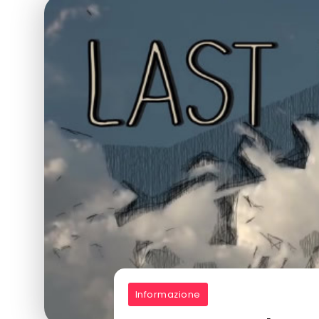
Informazione