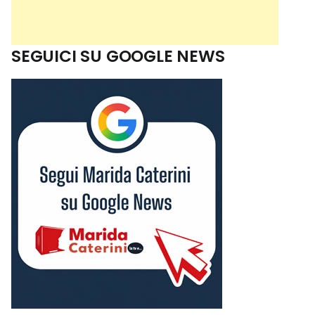
SEGUICI SU GOOGLE NEWS