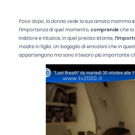
Poco dopo, la donna vede la sua amata mamma
s
l’importanza di quel momento,
comprende
che la 
indolore e intuisce, in quel preciso istante,
l’import
madre in figlia. Un bagaglio di emozioni che in que
appartengono ma sono il tesoro più importante ch