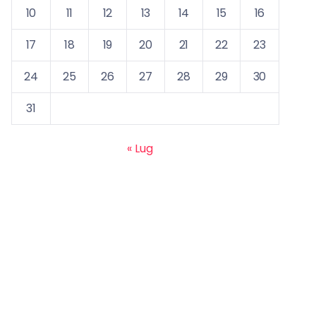
10
11
12
13
14
15
16
17
18
19
20
21
22
23
24
25
26
27
28
29
30
31
« Lug