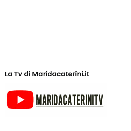
La Tv di Maridacaterini.it