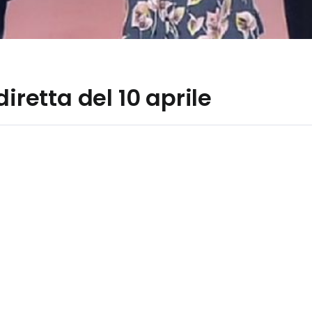
diretta del 10 aprile