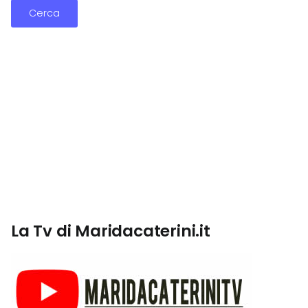
La Tv di Maridacaterini.it