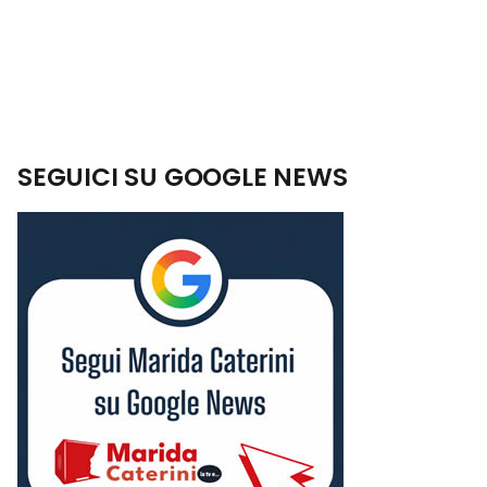
SEGUICI SU GOOGLE NEWS