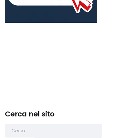
Cerca nel sito