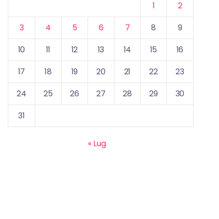
1
2
3
4
5
6
7
8
9
10
11
12
13
14
15
16
17
18
19
20
21
22
23
24
25
26
27
28
29
30
31
« Lug