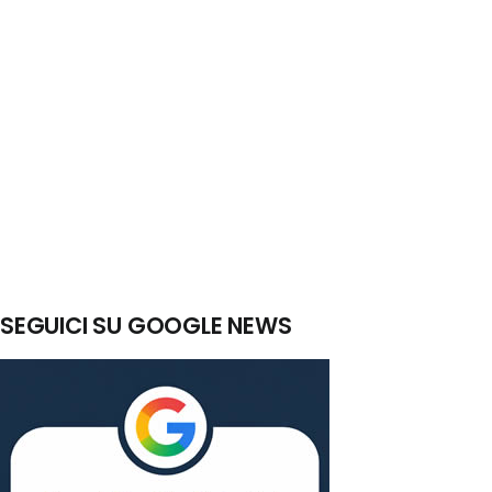
SEGUICI SU GOOGLE NEWS