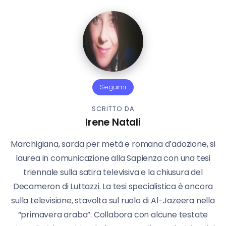
Seguimi
SCRITTO DA
Irene Natali
Marchigiana, sarda per metà e romana d’adozione, si
laurea in comunicazione alla Sapienza con una tesi
triennale sulla satira televisiva e la chiusura del
Decameron di Luttazzi. La tesi specialistica è ancora
sulla televisione, stavolta sul ruolo di Al-Jazeera nella
“primavera araba”. Collabora con alcune testate