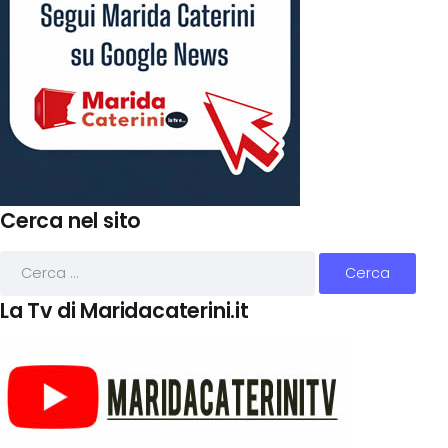
Cerca nel sito
La Tv di Maridacaterini.it