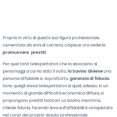
Proprio in virtù di questa sua figura professionale,
cementata da anni di carriera, colpisce ora vederla
promuovere prestiti
.
Per quei tanti telespettatori che la associano ai
personaggi a cui ha dato il volto,
la Savino diviene
una
persona affidabile e, soprattutto,
garanzia di fiducia.
Sono quegli stessi telespettatori ai quali, adesso, in un
momento di grande difficoltà economica diffusa, si
propongono prestiti bancari. La Savino, insomma,
chiede fiducia, facendo leva sull’affidabilità conquistata
nel corso del proprio vissuto professionale.