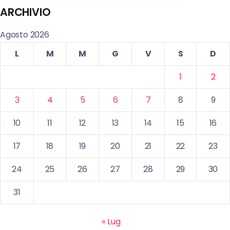
ARCHIVIO
Agosto 2026
L
M
M
G
V
S
D
1
2
3
4
5
6
7
8
9
10
11
12
13
14
15
16
17
18
19
20
21
22
23
24
25
26
27
28
29
30
31
« Lug