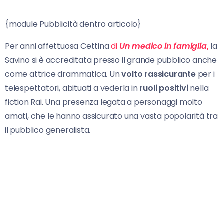
{module Pubblicità dentro articolo}
Per anni affettuosa Cettina
di
Un medico in famiglia
,
la
Savino si è accreditata presso il grande pubblico anche
come attrice drammatica. Un
volto rassicurante
per i
telespettatori, abituati a vederla in
ruoli positivi
nella
fiction Rai. Una presenza legata a personaggi molto
amati, che le hanno assicurato una vasta popolarità tra
il pubblico generalista.