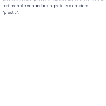
testimonial e non andare in giro in tv a chiedere
“prestiti”.