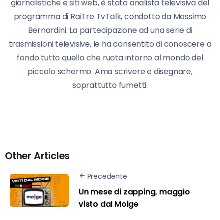
giornalistiche e siti web, è stata analista televisiva del
programma di RaiTre TvTalk, condotto da Massimo
Bernardini. La partecipazione ad una serie di
trasmissioni televisive, le ha consentito di conoscere a
fondo tutto quello che ruota intorno al mondo del
piccolo schermo. Ama scrivere e disegnare,
soprattutto fumetti.
Other Articles
Precedente
Un mese di zapping, maggio
visto dal Moige