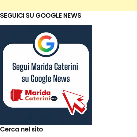
SEGUICI SU GOOGLE NEWS
Cerca nel sito