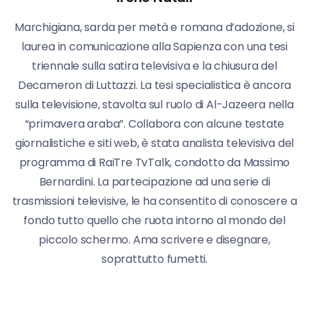
Marchigiana, sarda per metà e romana d’adozione, si
laurea in comunicazione alla Sapienza con una tesi
triennale sulla satira televisiva e la chiusura del
Decameron di Luttazzi. La tesi specialistica è ancora
sulla televisione, stavolta sul ruolo di Al-Jazeera nella
“primavera araba”. Collabora con alcune testate
giornalistiche e siti web, è stata analista televisiva del
programma di RaiTre TvTalk, condotto da Massimo
Bernardini. La partecipazione ad una serie di
trasmissioni televisive, le ha consentito di conoscere a
fondo tutto quello che ruota intorno al mondo del
piccolo schermo. Ama scrivere e disegnare,
soprattutto fumetti.