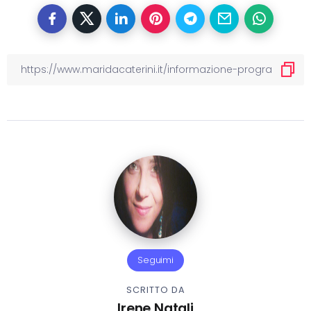
Seguimi
SCRITTO DA
Irene Natali