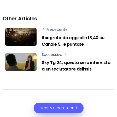
Other Articles
Precedente
Il segreto da oggi alle 18,40 su
Canale 5, le puntate
Successivo
Sky Tg 24, questa sera intervista
a un reclutatore dell’Isis
Mostra i commenti