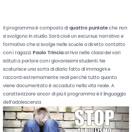
Il programma è composto di
quattro puntate
che non
si svolgono in studio. Sarà cioè un excursus narrativo e
formativo che si svolge nelle scuole a diretto contatto
con i ragazzi.
Paolo Trincia
arriva nelle classi dei vari
istituti a parlare con i giovanissimi studenti. Ne
scaturisce una sorta di diario fatto di immagini e
racconti estremamente reali perché tutto quanto
viene documentato è accaduto nella vita reale. A
caratterizzare ancor di più il programma è il linguaggio
dell’adolescenza.