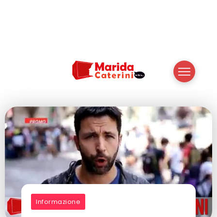
Informazione