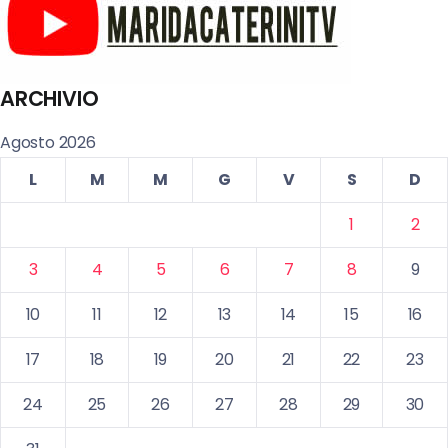
ARCHIVIO
Agosto 2026
L
M
M
G
V
S
D
1
2
3
4
5
6
7
8
9
10
11
12
13
14
15
16
17
18
19
20
21
22
23
24
25
26
27
28
29
30