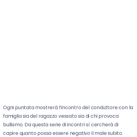
Ogni puntata mostrerà l’incontro del conduttore con la
famiglia sia del ragazzo vessato sia di chi provoca
bullismo. Da questa serie di incontri sì cercherà di
capire quanto possa essere negativo il male subito.