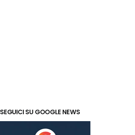
SEGUICI SU GOOGLE NEWS