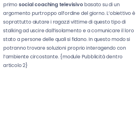
primo
social coaching televisivo
basato su di un
argomento purtroppo all’ordine del giorno. L’obiettivo è
soprattutto aiutare i ragazzi vittime di questo tipo di
stalking ad uscire dall’isolamento e a comunicare il loro
stato a persone delle quali si fidano. In questo modo si
potranno trovare soluzioni proprio interagendo con
l’ambiente circostante. {module Pubblicità dentro
articolo 2}