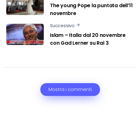
The young Pope la puntata dell’11
novembre
Successivo
Islam – Italia dal 20 novembre
con Gad Lerner su Rai 3
Mostra i commenti