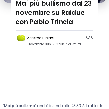
Mai più bullismo dal 23
novembre su Raidue
con Pablo Trincia
0
Massimo Luciani
11 Novembre 2016
2 Minuti di lettura
“
Mai più bullismo
” andrà in onda alle 23:30. Si tratta del