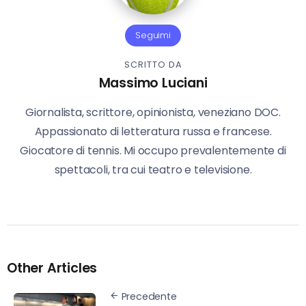
Seguimi
SCRITTO DA
Massimo Luciani
Giornalista, scrittore, opinionista, veneziano DOC.
Appassionato di letteratura russa e francese.
Giocatore di tennis. Mi occupo prevalentemente di
spettacoli, tra cui teatro e televisione.
Other Articles
Precedente