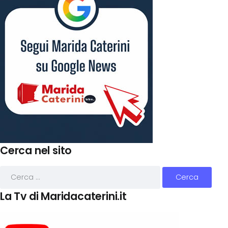
Cerca nel sito
La Tv di Maridacaterini.it