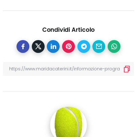
Condividi Articolo