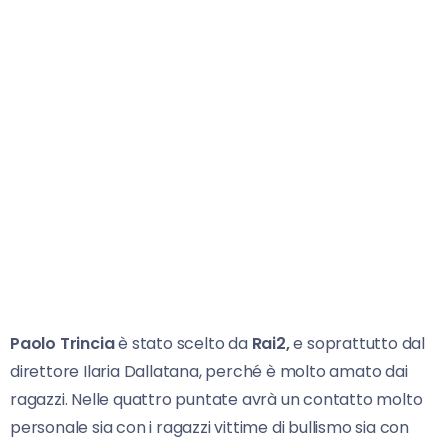
Paolo Trincia
è stato scelto da
Rai2,
e soprattutto dal
direttore Ilaria Dallatana, perché è molto amato dai
ragazzi. Nelle quattro puntate avrà un contatto molto
personale sia con i ragazzi vittime di bullismo sia con