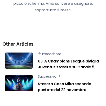
piccolo schermo. Ama scrivere e disegnare,
soprattutto fumetti.
Other Articles
Precedente
UEFA Champions League Siviglia
Juventus stasera su Canale 5
Successivo
Stasera Casa Mika seconda
puntata del 22 novembre