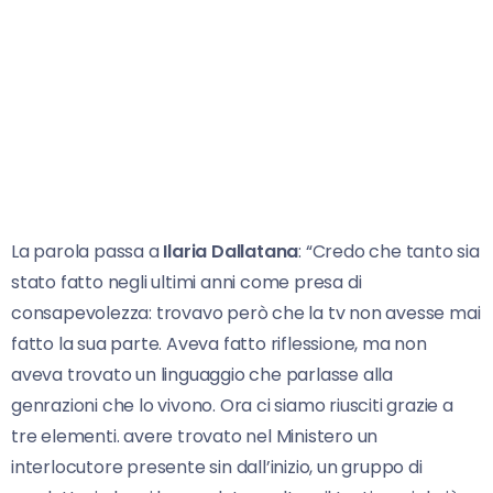
La parola passa a
Ilaria Dallatana
: “Credo che tanto sia
stato fatto negli ultimi anni come presa di
consapevolezza: trovavo però che la tv non avesse mai
fatto la sua parte. Aveva fatto riflessione, ma non
aveva trovato un linguaggio che parlasse alla
genrazioni che lo vivono. Ora ci siamo riusciti grazie a
tre elementi. avere trovato nel Ministero un
interlocutore presente sin dall’inizio, un gruppo di