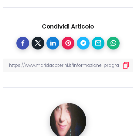
Condividi Articolo