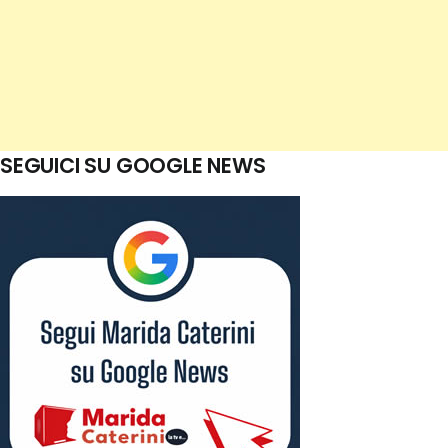
SEGUICI SU GOOGLE NEWS