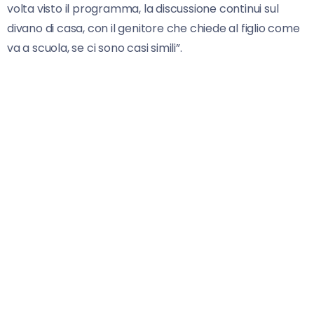
volta visto il programma, la discussione continui sul
divano di casa, con il genitore che chiede al figlio come
va a scuola, se ci sono casi simili”.