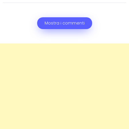
Mostra i commenti