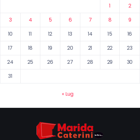
1
2
3
4
5
6
7
8
9
10
11
12
13
14
15
16
17
18
19
20
21
22
23
24
25
26
27
28
29
30
31
« Lug