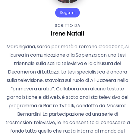
Seguimi
SCRITTO DA
Irene Natali
Marchigiana, sarda per metà e romana d’adozione, si
laurea in comunicazione alla Sapienza con una tesi
triennale sulla satira televisiva e la chiusura del
Decameron di Luttazzi. La tesi specialistica è ancora
sulla televisione, stavolta sul ruolo di Al-Jazeera nella
“primavera araba”. Collabora con alcune testate
giornalistiche e siti web, è stata analista televisiva del
programma di RaiTre TvTalk, condotto da Massimo
Bernardini. La partecipazione ad una serie di
trasmissioni televisive, le ha consentito di conoscere a
fondo tutto quello che ruota intorno al mondo del