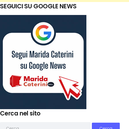
SEGUICI SU GOOGLE NEWS
Cerca nel sito