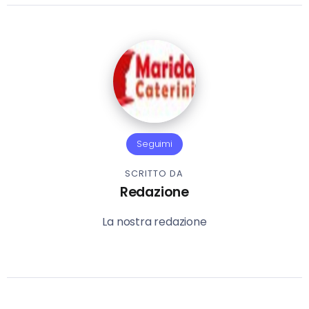
Seguimi
SCRITTO DA
Redazione
La nostra redazione