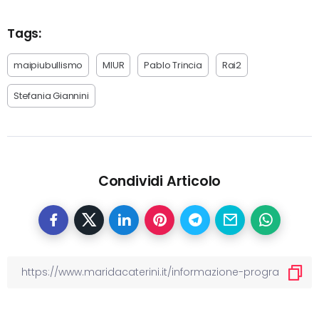
Tags:
maipiubullismo
MIUR
Pablo Trincia
Rai2
Stefania Giannini
Condividi Articolo