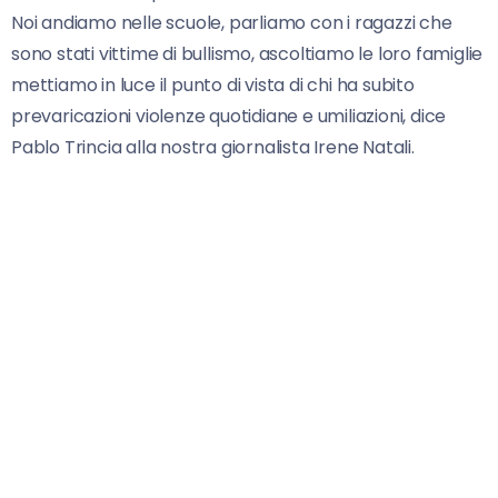
Noi andiamo nelle scuole, parliamo con i ragazzi che
sono stati vittime di bullismo, ascoltiamo le loro famiglie
mettiamo in luce il punto di vista di chi ha subito
prevaricazioni violenze quotidiane e umiliazioni, dice
Pablo Trincia alla nostra giornalista Irene Natali.