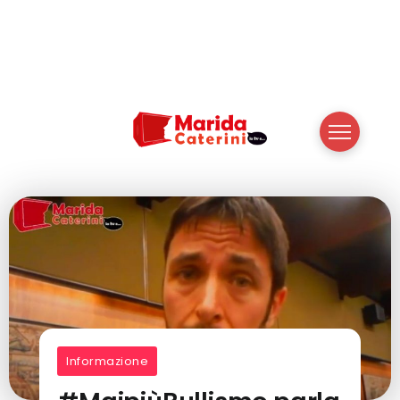
Informazione