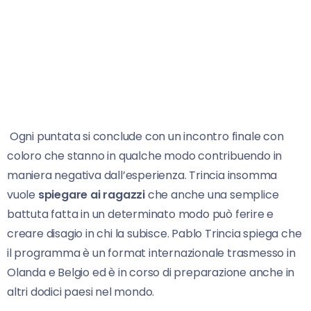
Ogni puntata si conclude con un incontro finale con
coloro che stanno in qualche modo contribuendo in
maniera negativa dall’esperienza. Trincia insomma
vuole
spiegare ai ragazzi
che anche una semplice
battuta fatta in un determinato modo può ferire e
creare disagio in chi la subisce. Pablo Trincia spiega che
il programma è un format internazionale trasmesso in
Olanda e Belgio ed è in corso di preparazione anche in
altri dodici paesi nel mondo.