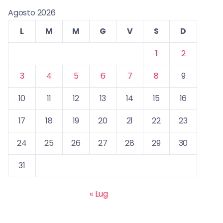
Agosto 2026
L
M
M
G
V
S
D
1
2
3
4
5
6
7
8
9
10
11
12
13
14
15
16
17
18
19
20
21
22
23
24
25
26
27
28
29
30
31
« Lug