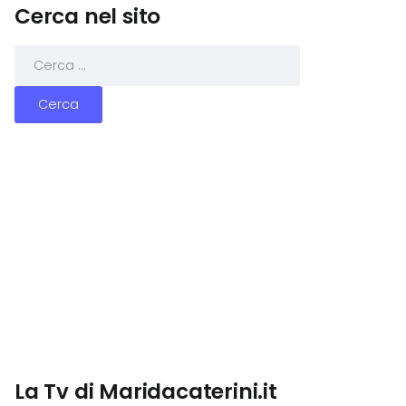
Cerca nel sito
La Tv di Maridacaterini.it