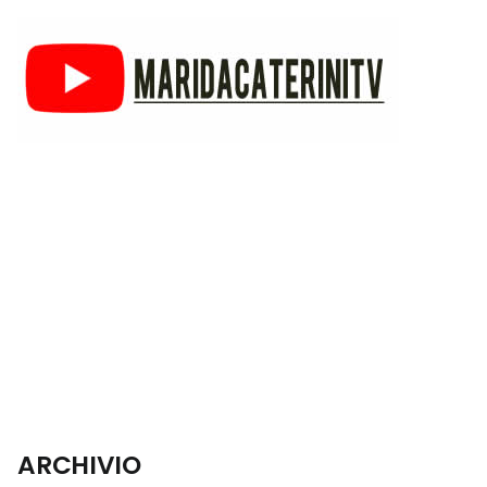
ARCHIVIO