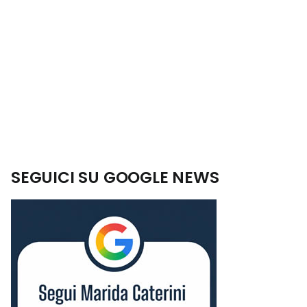
SEGUICI SU GOOGLE NEWS