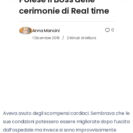
cerimonie di Real time
0
Anna Mancini
1 Dicembre 2016
2 Minuti di lettura
Aveva avuto degli scompensi cardiaci. Sembrava che le
sue condizioni potessero essere migliorate dopo l’uscita
dall’ospedale ma invece si sono improvvisamente