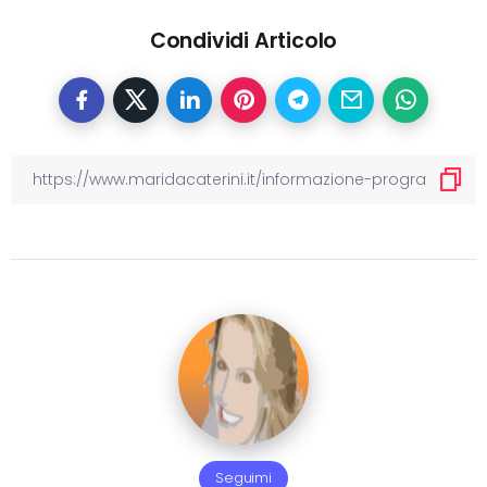
Condividi Articolo
Seguimi