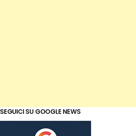
SEGUICI SU GOOGLE NEWS