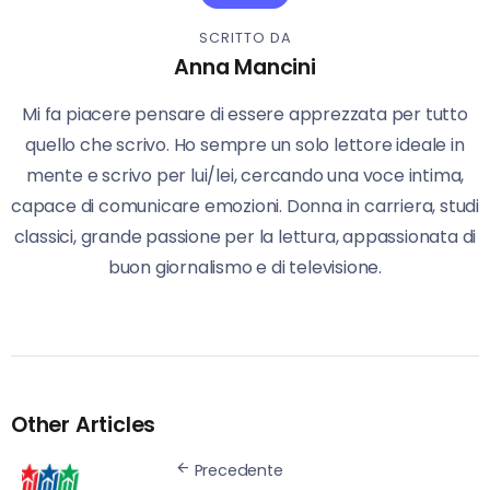
SCRITTO DA
Anna Mancini
Mi fa piacere pensare di essere apprezzata per tutto
quello che scrivo. Ho sempre un solo lettore ideale in
mente e scrivo per lui/lei, cercando una voce intima,
capace di comunicare emozioni. Donna in carriera, studi
classici, grande passione per la lettura, appassionata di
buon giornalismo e di televisione.
Other Articles
Precedente