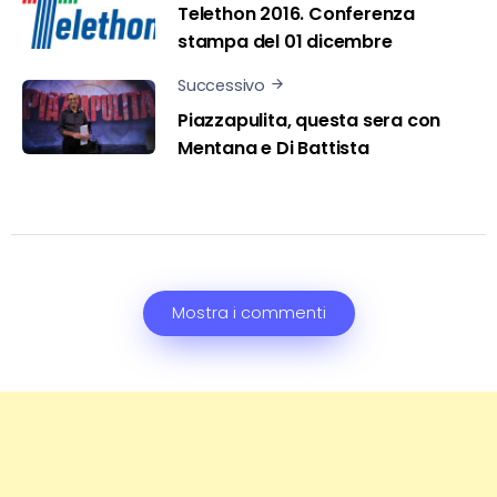
Telethon 2016. Conferenza
stampa del 01 dicembre
Successivo
Piazzapulita, questa sera con
Mentana e Di Battista
Mostra i commenti