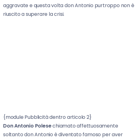
aggravate e questa volta don Antonio purtroppo non è
riuscito a superare la crisi.
{module Pubblicità dentro articolo 2}
Don Antonio Polese
chiamato affettuosamente
soltanto don Antonio è diventato famoso per aver