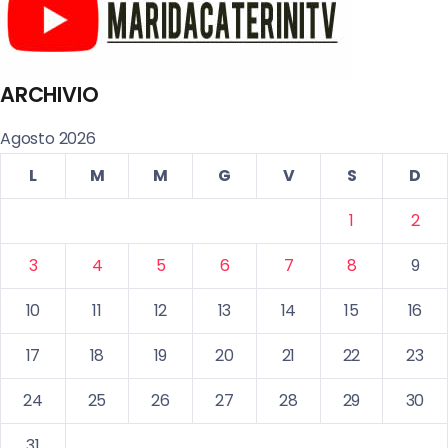
ARCHIVIO
Agosto 2026
L
M
M
G
V
S
D
1
2
3
4
5
6
7
8
9
10
11
12
13
14
15
16
17
18
19
20
21
22
23
24
25
26
27
28
29
30
31