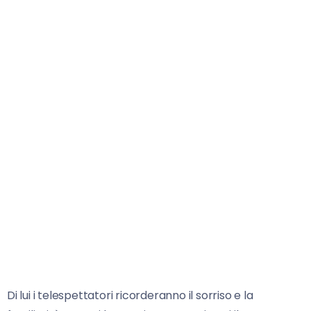
Di lui i telespettatori ricorderanno il sorriso e la