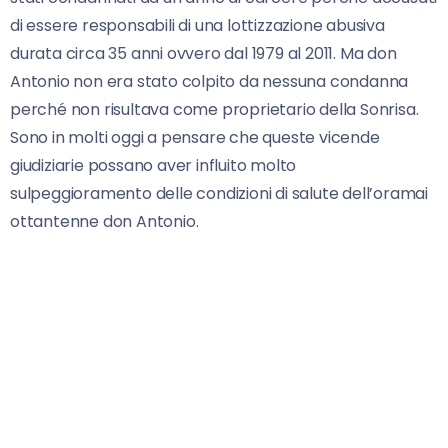
di essere responsabili di una lottizzazione abusiva
durata circa 35 anni ovvero dal 1979 al 2011. Ma don
Antonio non era stato colpito da nessuna condanna
perché non risultava come proprietario della Sonrisa.
Sono in molti oggi a pensare che queste vicende
giudiziarie possano aver influito molto
sulpeggioramento delle condizioni di salute dell’oramai
ottantenne don Antonio.