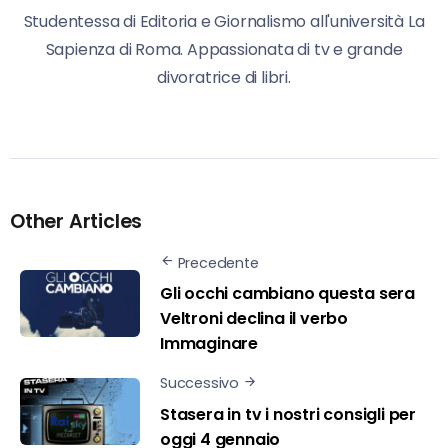
Studentessa di Editoria e Giornalismo all'università La
Sapienza di Roma. Appassionata di tv e grande
divoratrice di libri.
Other Articles
Precedente
Gli occhi cambiano questa sera
Veltroni declina il verbo
Immaginare
Successivo
Stasera in tv i nostri consigli per
oggi 4 gennaio