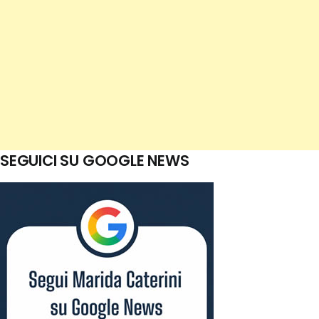
SEGUICI SU GOOGLE NEWS