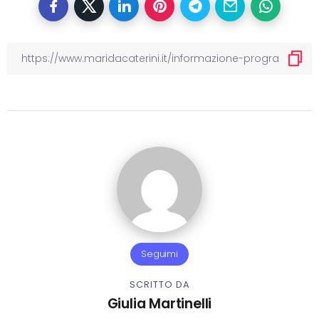
Seguimi
SCRITTO DA
Giulia Martinelli