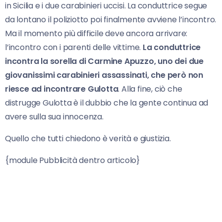
in Sicilia e i due carabinieri uccisi. La conduttrice segue
da lontano il poliziotto poi finalmente avviene l’incontro.
Ma il momento più difficile deve ancora arrivare:
l’incontro con i parenti delle vittime.
La conduttrice
incontra la sorella di Carmine Apuzzo, uno dei due
giovanissimi carabinieri assassinati, che però non
riesce ad incontrare Gulotta
. Alla fine, ciò che
distrugge Gulotta è il dubbio che la gente continua ad
avere sulla sua innocenza.
Quello che tutti chiedono è verità e giustizia.
{module Pubblicità dentro articolo}