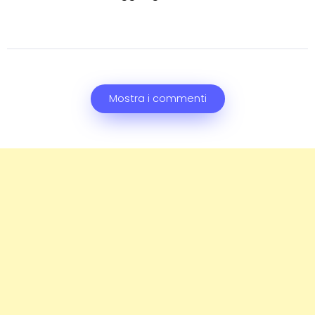
Mostra i commenti