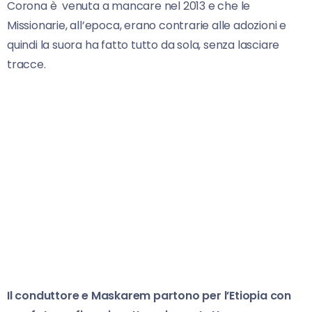
Corona è venuta a mancare nel 2013 e che le
Missionarie, all’epoca, erano contrarie alle adozioni e
quindi la suora ha fatto tutto da sola, senza lasciare
tracce.
Il conduttore e Maskarem partono per l’Etiopia con