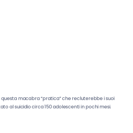
su questa macabra “pratica” che recluterebbe i suoi
ato al suicidio circa 150 adolescenti in pochi mesi.