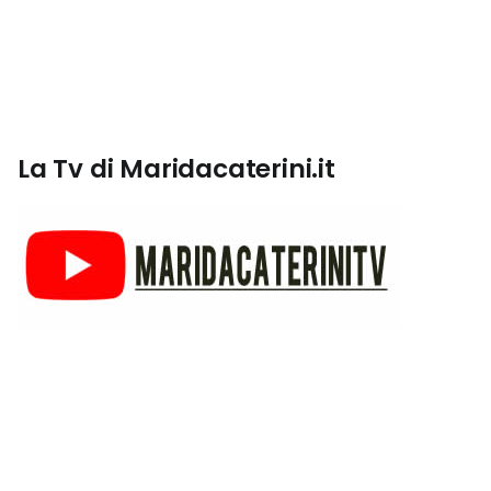
La Tv di Maridacaterini.it