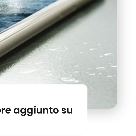
ore aggiunto su