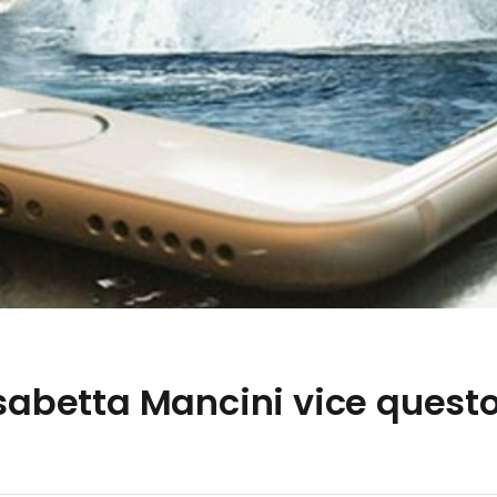
isabetta Mancini vice quest