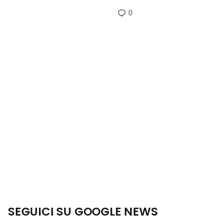
0
SEGUICI SU GOOGLE NEWS