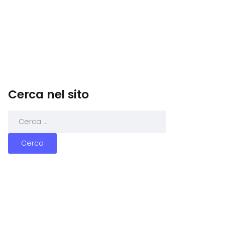
Cerca nel sito