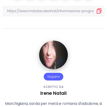
Seguimi
SCRITTO DA
Irene Natali
Marchigiana, sarda per metà e romana d’adozione, si