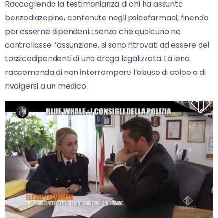
Raccogliendo la testimonianza di chi ha assunto
benzodiazepine, contenute negli psicofarmaci, finendo
per esserne dipendenti: senza che qualcuno ne
controllasse l’assunzione, si sono ritrovati ad essere dei
tossicodipendenti di una droga legalizzata. La iena
raccomanda di non interrompere l’abuso di colpo e di
rivolgersi a un medico.