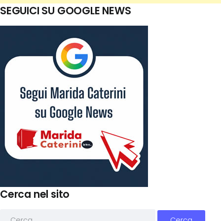
SEGUICI SU GOOGLE NEWS
Cerca nel sito