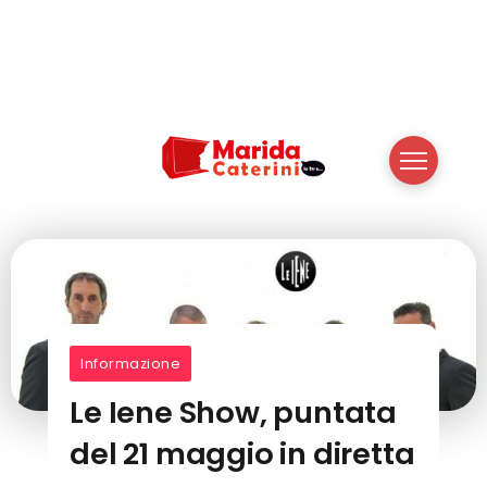
Informazione
Le Iene Show, puntata
del 21 maggio in diretta