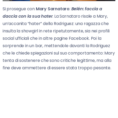
Si prosegue con
Mary Sarnataro
:
Belén: faccia a
daccia con la sua hater
. La Sarnataro risale a Mary,
un’accanita “hater” della Rodriguez: una ragazza che
insulta la showgirl in rete ripetutamente, sia nei profili
social ufficiali che in altre pagine Facebook. Poi la
sorprende in un bar, mettendole davanti la Rodriguez
che le chiede spiegazioni sul suo comportamento: Mary
tenta di sostenere che sono critiche legittime, ma alla
fine deve ammettere di essere stata troppo pesante.