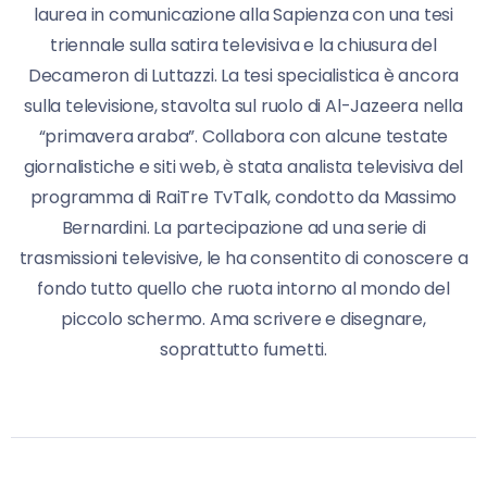
laurea in comunicazione alla Sapienza con una tesi
triennale sulla satira televisiva e la chiusura del
Decameron di Luttazzi. La tesi specialistica è ancora
sulla televisione, stavolta sul ruolo di Al-Jazeera nella
“primavera araba”. Collabora con alcune testate
giornalistiche e siti web, è stata analista televisiva del
programma di RaiTre TvTalk, condotto da Massimo
Bernardini. La partecipazione ad una serie di
trasmissioni televisive, le ha consentito di conoscere a
fondo tutto quello che ruota intorno al mondo del
piccolo schermo. Ama scrivere e disegnare,
soprattutto fumetti.