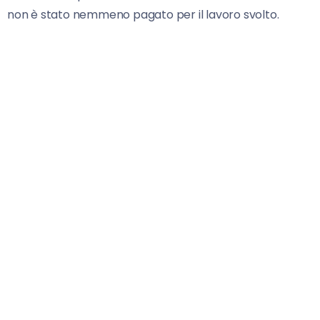
non è stato nemmeno pagato per il lavoro svolto.