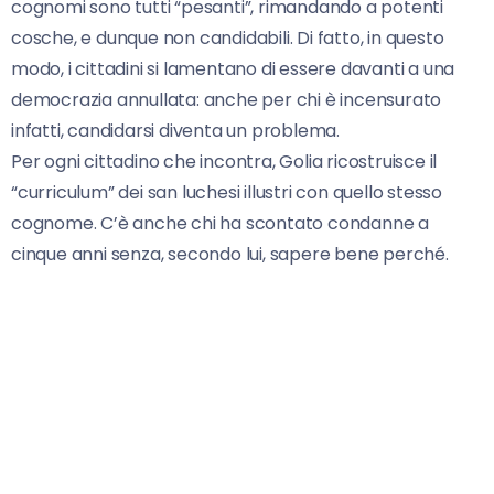
cognomi sono tutti “pesanti”, rimandando a potenti
cosche, e dunque non candidabili. Di fatto, in questo
modo, i cittadini si lamentano di essere davanti a una
democrazia annullata: anche per chi è incensurato
infatti, candidarsi diventa un problema.
Per ogni cittadino che incontra, Golia ricostruisce il
“curriculum” dei san luchesi illustri con quello stesso
cognome. C’è anche chi ha scontato condanne a
cinque anni senza, secondo lui, sapere bene perché.