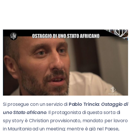
Si prosegue con un servizio di
Pablo Trincia
:
Ostaggio di
uno Stato africano
. Il protagonista di questa sorta di
spy story è Christian provvisionato, mandato per lavoro
in Mauritania ad un meeting: mentre è già nel Paese,