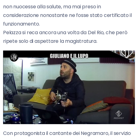
non nuocesse alla salute, ma mai preso in
considerazione nonostante ne fosse stato certificato il
funzionamento.
Pelazza si reca ancora una volta da Del Rio, che però
ripete solo di aspettare la magistratura.
Con protagonista il cantante dei Negramaro, il servizio