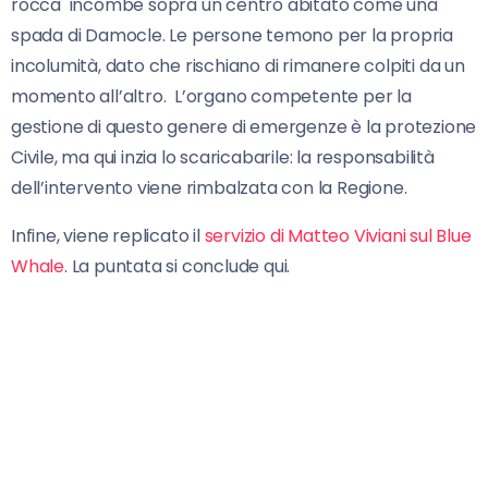
rocca incombe sopra un centro abitato come una
spada di Damocle. Le persone temono per la propria
incolumità, dato che rischiano di rimanere colpiti da un
momento all’altro. L’organo competente per la
gestione di questo genere di emergenze è la protezione
Civile, ma qui inzia lo scaricabarile: la responsabilità
dell’intervento viene rimbalzata con la Regione.
Infine, viene replicato il
servizio di Matteo Viviani sul Blue
Whale
. La puntata si conclude qui.