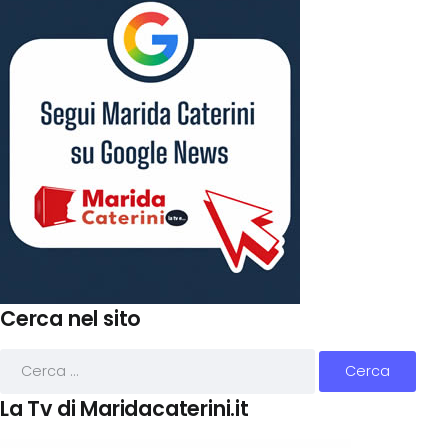
Cerca nel sito
La Tv di Maridacaterini.it