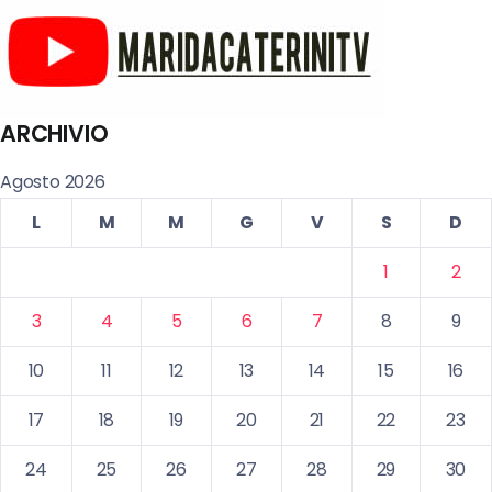
ARCHIVIO
Agosto 2026
L
M
M
G
V
S
D
1
2
3
4
5
6
7
8
9
10
11
12
13
14
15
16
17
18
19
20
21
22
23
24
25
26
27
28
29
30