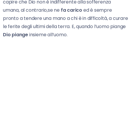
capire che Dio non è indifferente alla sofferenza
umana, al contrario,se ne
fa carico
ed è sempre
pronto a tendere una mano a chi è in difficoltà, a curare
le ferite degli ultimi della terra. E, quando l’uomo piange
Dio piange
insieme all’uomo.