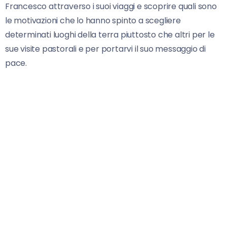
Francesco attraverso i suoi viaggi e scoprire quali sono
le motivazioni che lo hanno spinto a scegliere
determinati luoghi della terra piuttosto che altri per le
sue visite pastorali e per portarvi il suo messaggio di
pace.