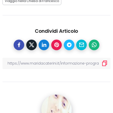
Viaggio nella Chiesa di Francesco
Condividi Articolo