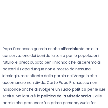
Papa Francesco guarda anche
all’ambiente
ed alla
conservazione dei beni della terra per le popolazioni
futuro, è preoccupato per il mondo che lasceremo ai
posteri. Il Papa dunque non è mosso da nessuna
ideologia, ma soltanto dalla parola del Vangelo che
accomuna e non divide. Certo Papa Francesco non
nasconde anche di svolgere un
ruolo politico
per le sue
scelte. Ma la sua è la
politica della Misericordia
. Dalle
parole che pronuncerà in prima persona, vuole far