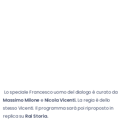
Lo speciale Francesco uomo del dialogo è curato da
Massimo Milone
e
Nicola Vicenti.
La regia è dello
stesso Vicenti. Il programma sarà poi riproposto in
replica su
Rai Storia.