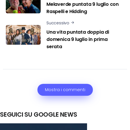
Melaverde puntata 9 luglio con
Raspelli e Hidding
Successivo
Una vita puntata doppia di
domenica 9 luglio in prima
serata
Mostra i commenti
SEGUICI SU GOOGLE NEWS