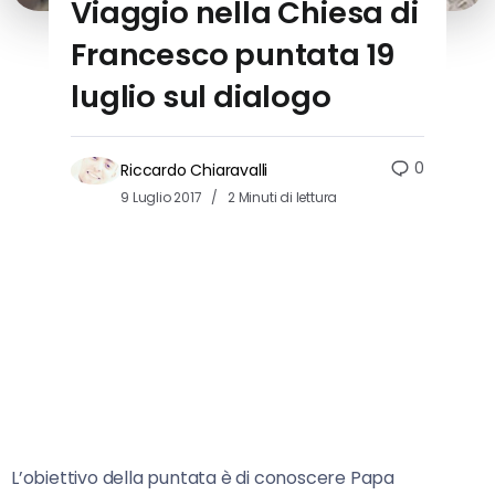
Viaggio nella Chiesa di
Francesco puntata 19
luglio sul dialogo
0
Riccardo Chiaravalli
9 Luglio 2017
2 Minuti di lettura
L’obiettivo della puntata è di conoscere Papa