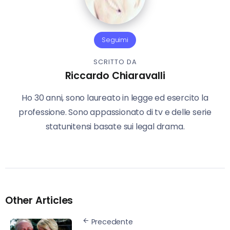
Seguimi
SCRITTO DA
Riccardo Chiaravalli
Ho 30 anni, sono laureato in legge ed esercito la
professione. Sono appassionato di tv e delle serie
statunitensi basate sui legal drama.
Other Articles
Precedente