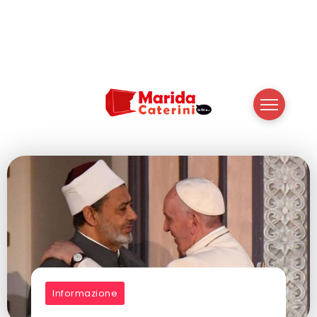
Informazione