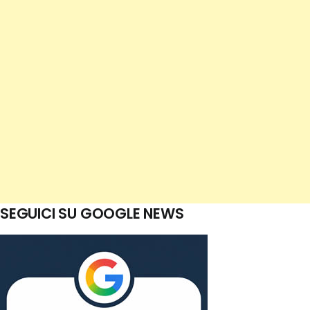
SEGUICI SU GOOGLE NEWS