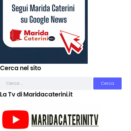
Cerca nel sito
La Tv di Maridacaterini.it