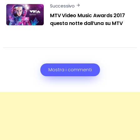
Successivo
MTV Video Music Awards 2017
questa notte dall’una su MTV
Mostra i commenti