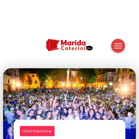
Informazione