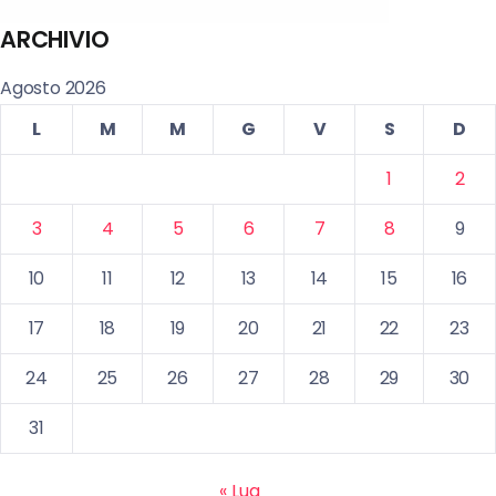
ARCHIVIO
Agosto 2026
L
M
M
G
V
S
D
1
2
3
4
5
6
7
8
9
10
11
12
13
14
15
16
17
18
19
20
21
22
23
24
25
26
27
28
29
30
31
« Lug