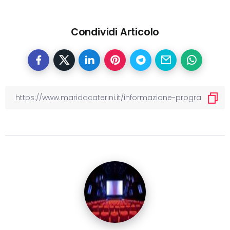
Condividi Articolo