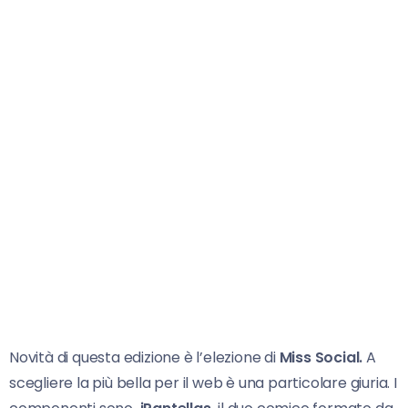
Novità di questa edizione è l’elezione di
Miss Social.
A
scegliere la più bella per il web è una particolare giuria. I