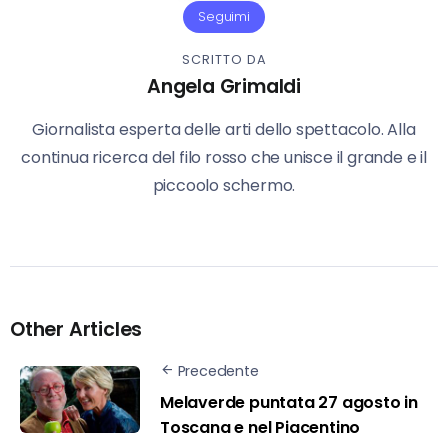
Seguimi
SCRITTO DA
Angela Grimaldi
Giornalista esperta delle arti dello spettacolo. Alla
continua ricerca del filo rosso che unisce il grande e il
piccoolo schermo.
Other Articles
Precedente
Melaverde puntata 27 agosto in
Toscana e nel Piacentino