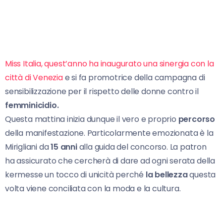
Miss Italia, quest’anno ha inaugurato una sinergia con la
città di Venezia
e si fa promotrice della campagna di
sensibilizzazione per il rispetto delle donne contro il
femminicidio.
Questa mattina inizia dunque il vero e proprio
percorso
della manifestazione. Particolarmente emozionata è la
Mirigliani da
15 anni
alla guida del concorso. La patron
ha assicurato che cercherà di dare ad ogni serata della
kermesse un tocco di unicità perché
la bellezza
questa
volta viene conciliata con la moda e la cultura.