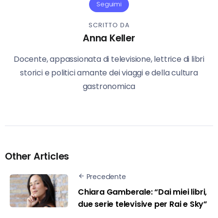
Seguimi
SCRITTO DA
Anna Keller
Docente, appassionata di televisione, lettrice di libri
storici e politici amante dei viaggi e della cultura
gastronomica
Other Articles
Precedente
Chiara Gamberale: “Dai miei libri,
due serie televisive per Rai e Sky”