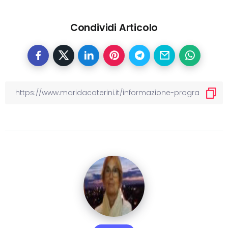
Condividi Articolo