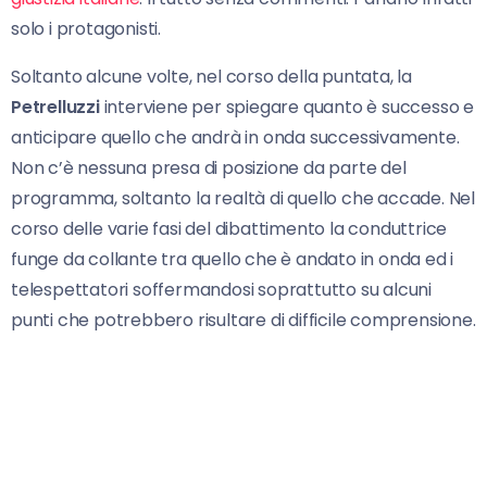
solo i protagonisti.
Soltanto alcune volte, nel corso della puntata, la
Petrelluzzi
interviene per spiegare quanto è successo e
anticipare quello che andrà in onda successivamente.
Non c’è nessuna presa di posizione da parte del
programma, soltanto la realtà di quello che accade. Nel
corso delle varie fasi del dibattimento la conduttrice
funge da collante tra quello che è andato in onda ed i
telespettatori soffermandosi soprattutto su alcuni
punti che potrebbero risultare di difficile comprensione.