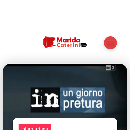
Informazione