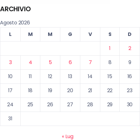
ARCHIVIO
Agosto 2026
L
M
M
G
V
S
D
1
2
3
4
5
6
7
8
9
10
11
12
13
14
15
16
17
18
19
20
21
22
23
24
25
26
27
28
29
30
31
« Lug