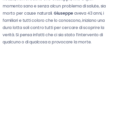
momento sano e senza alcun problema di salute, sia
morto per cause naturali.
Giuseppe
aveva 43 anni, i
familiari e tutti coloro che lo conoscono, iniziano una
dura lotta soli contro tutti per cercare di scoprire la
verità. Si pensa infatti che ci sia stato l’intervento di
qualcuno o di qualcosa a provocare la morte.