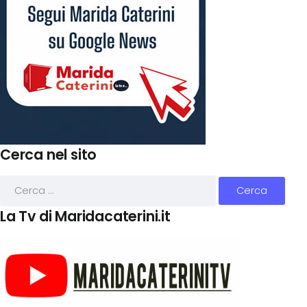
Cerca nel sito
La Tv di Maridacaterini.it