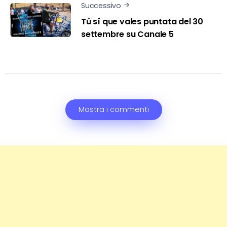
Successivo
Tú sí que vales puntata del 30
settembre su Canale 5
Mostra i commenti