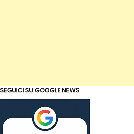
SEGUICI SU GOOGLE NEWS