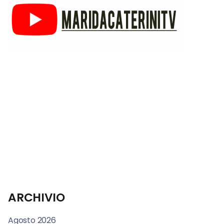
ARCHIVIO
Agosto 2026