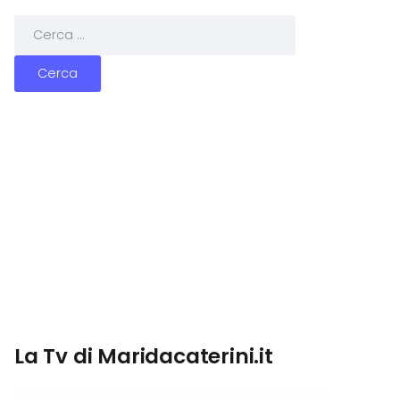
La Tv di Maridacaterini.it