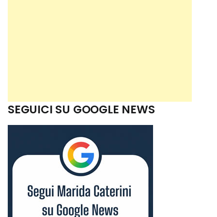
SEGUICI SU GOOGLE NEWS