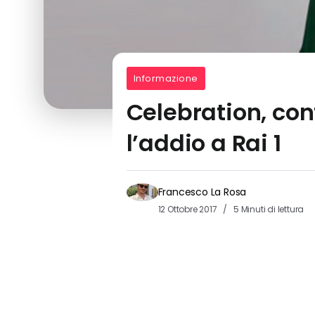
Informazione
Celebration, co
l’addio a Rai 1
Francesco La Rosa
12 Ottobre 2017
5 Minuti di lettura