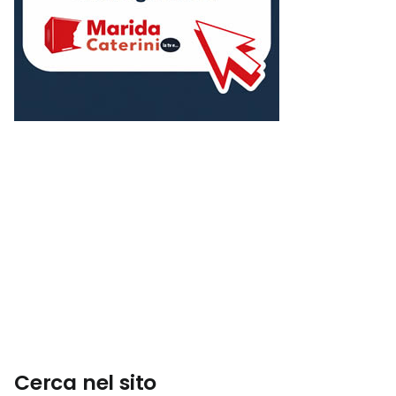
Cerca nel sito