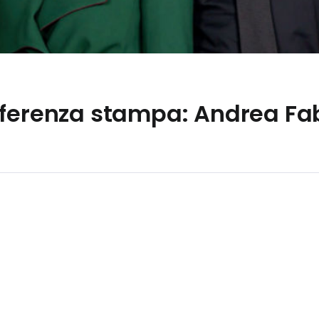
nferenza stampa: Andrea F