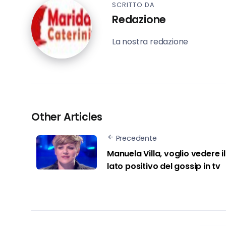
SCRITTO DA
Redazione
La nostra redazione
Other Articles
Precedente
Manuela Villa, voglio vedere il
lato positivo del gossip in tv