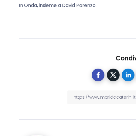
In Onda, insieme a David Parenzo.
Condiv