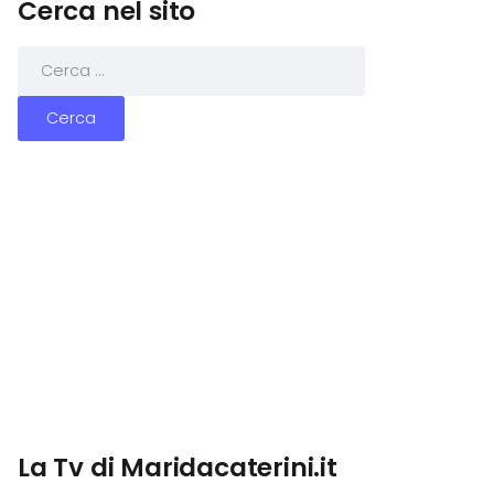
Cerca nel sito
La Tv di Maridacaterini.it