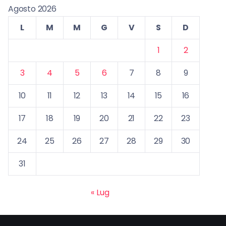
Agosto 2026
L
M
M
G
V
S
D
1
2
3
4
5
6
7
8
9
10
11
12
13
14
15
16
17
18
19
20
21
22
23
24
25
26
27
28
29
30
31
« Lug