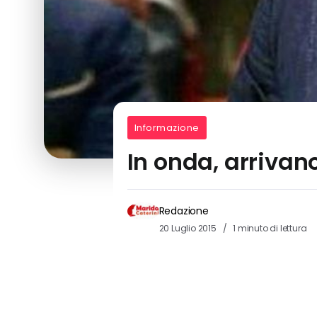
Informazione
In onda, arrivan
Redazione
20 Luglio 2015
1 minuto di lettura