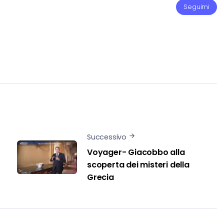
Seguimi
Successivo
Voyager- Giacobbo alla
scoperta dei misteri della
Grecia