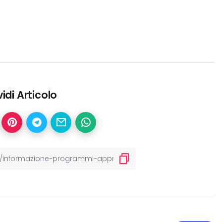
idi Articolo