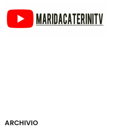
ARCHIVIO