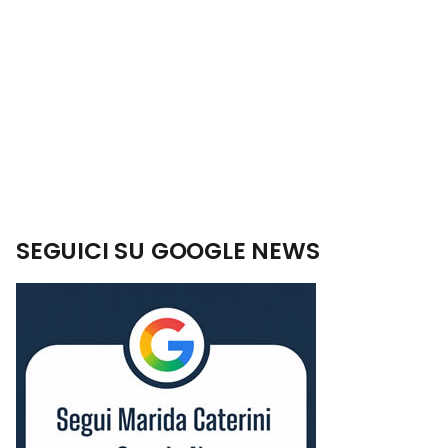
SEGUICI SU GOOGLE NEWS