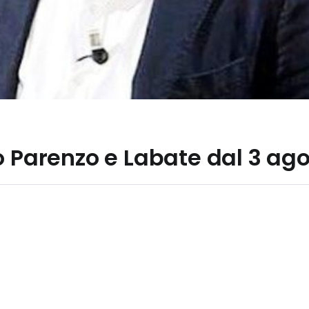
o Parenzo e Labate dal 3 ag