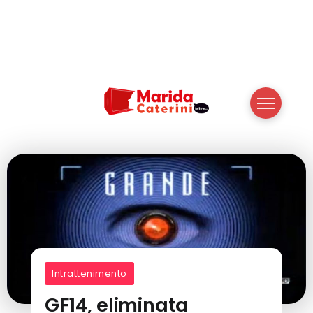
Intrattenimento
GF14, eliminata