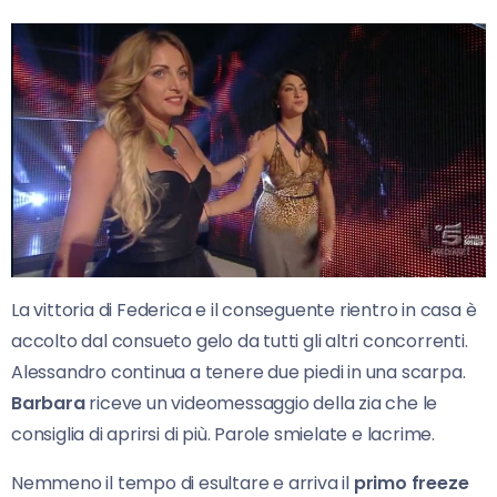
La vittoria di Federica e il conseguente rientro in casa è
accolto dal consueto gelo da tutti gli altri concorrenti.
Alessandro continua a tenere due piedi in una scarpa.
Barbara
riceve un videomessaggio della zia che le
consiglia di aprirsi di più. Parole smielate e lacrime.
Nemmeno il tempo di esultare e arriva il
primo freeze