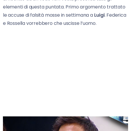
elementi di questa puntata. Primo argomento trattato
le accuse di falsità mosse in settimana a
Luigi
. Federica
e Rossella vorrebbero che uscisse l’uomo.