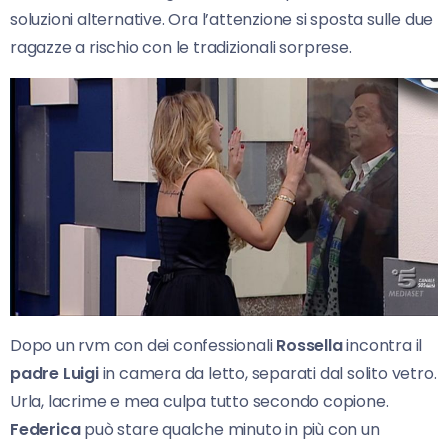
soluzioni alternative. Ora l’attenzione si sposta sulle due
ragazze a rischio con le tradizionali sorprese.
Dopo un rvm con dei confessionali
Rossella
incontra il
padre Luigi
in camera da letto, separati dal solito vetro.
Urla, lacrime e mea culpa tutto secondo copione.
Federica
può stare qualche minuto in più con un