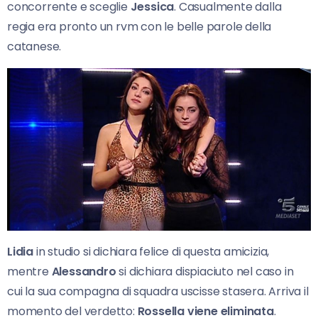
concorrente e sceglie
Jessica
. Casualmente dalla
regia era pronto un rvm con le belle parole della
catanese.
Lidia
in studio si dichiara felice di questa amicizia,
mentre
Alessandro
si dichiara dispiaciuto nel caso in
cui la sua compagna di squadra uscisse stasera. Arriva il
momento del verdetto:
Rossella viene eliminata
.