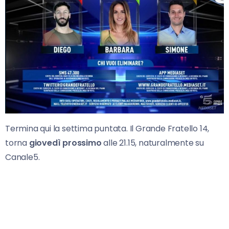
Termina qui la settima puntata. Il Grande Fratello 14,
torna
giovedì prossimo
alle 21.15, naturalmente su
Canale5.