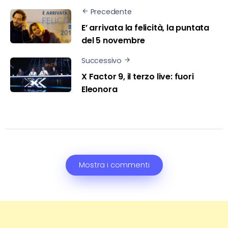
Precedente
E’ arrivata la felicità, la puntata
del 5 novembre
Successivo
X Factor 9, il terzo live: fuori
Eleonora
Mostra i commenti