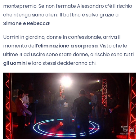
montepremio. Se non fermate Alessandro c’è il rischio
che ritenga siano alieni. Il bottino è salvo grazie a
Simone e Rebecca
!
Uomini in giardino, donne in confessionale, arriva il
momento dell’
eliminazione a sorpresa
. Visto che le
ultime 4 ad uscire sono state donne, a rischio sono tutti
gli uomini
e loro stessi decideranno chi.