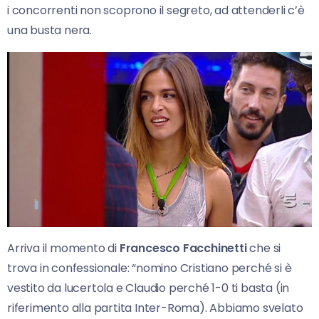
i concorrenti non scoprono il segreto, ad attenderli c’è
una busta nera.
Arriva il momento di
Francesco Facchinetti
che si
trova in confessionale: “nomino Cristiano perché si è
vestito da lucertola e Claudio perché 1-0 ti basta (in
riferimento alla partita Inter-Roma). Abbiamo svelato