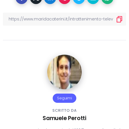
Seguimi
SCRITTO DA
Samuele Perotti