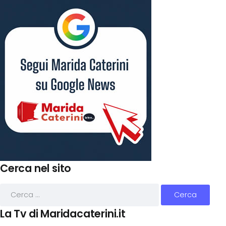
Cerca nel sito
La Tv di Maridacaterini.it