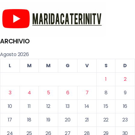
ARCHIVIO
Agosto 2026
L
M
M
G
V
S
D
1
2
3
4
5
6
7
8
9
10
11
12
13
14
15
16
17
18
19
20
21
22
23
24
25
26
27
28
29
30