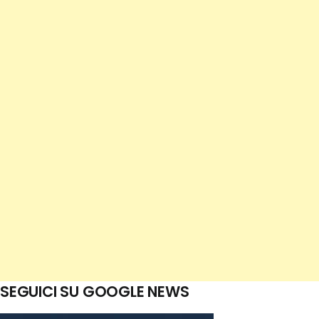
SEGUICI SU GOOGLE NEWS