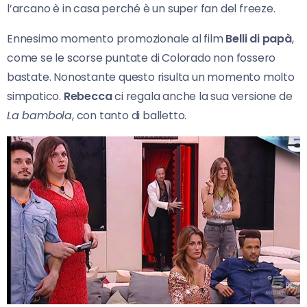
l’arcano è in casa perché è un super fan del freeze.
Ennesimo momento promozionale al film
Belli di papà
,
come se le scorse puntate di Colorado non fossero
bastate. Nonostante questo risulta un momento molto
simpatico.
Rebecca
ci regala anche la sua versione de
La bambola
, con tanto di balletto.