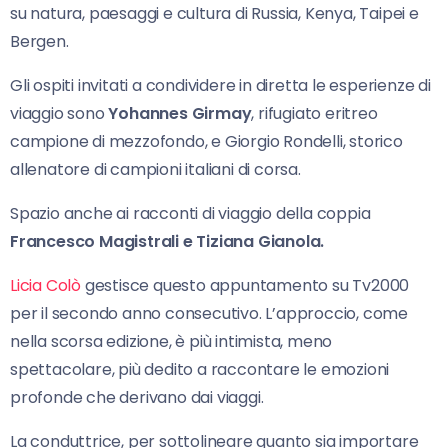
su natura, paesaggi e cultura di Russia, Kenya, Taipei e
Bergen.
Gli ospiti invitati a condividere in diretta le esperienze di
viaggio sono
Yohannes Girmay
, rifugiato eritreo
campione di mezzofondo, e Giorgio Rondelli, storico
allenatore di campioni italiani di corsa.
Spazio anche ai racconti di viaggio della coppia
Francesco Magistrali e Tiziana Gianola.
Licia Colò
gestisce questo appuntamento su Tv2000
per il secondo anno consecutivo. L’approccio, come
nella scorsa edizione, è più intimista, meno
spettacolare, più dedito a raccontare le emozioni
profonde che derivano dai viaggi.
La conduttrice, per sottolineare quanto sia importare