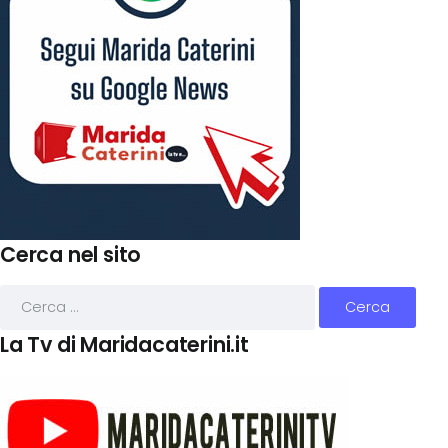
Cerca nel sito
La Tv di Maridacaterini.it