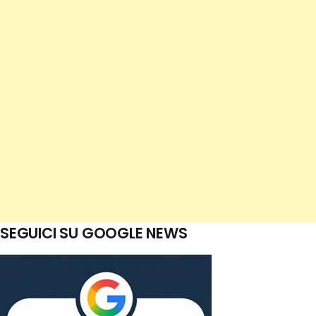
SEGUICI SU GOOGLE NEWS