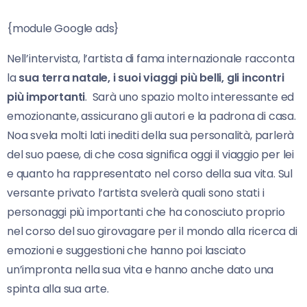
{module Google ads}
Nell’intervista, l’artista di fama internazionale racconta
la
sua terra natale, i suoi viaggi più belli, gli incontri
più importanti
. Sarà uno spazio molto interessante ed
emozionante, assicurano gli autori e la padrona di casa.
Noa svela molti lati inediti della sua personalità, parlerà
del suo paese, di che cosa significa oggi il viaggio per lei
e quanto ha rappresentato nel corso della sua vita. Sul
versante privato l’artista svelerà quali sono stati i
personaggi più importanti che ha conosciuto proprio
nel corso del suo girovagare per il mondo alla ricerca di
emozioni e suggestioni che hanno poi lasciato
un’impronta nella sua vita e hanno anche dato una
spinta alla sua arte.