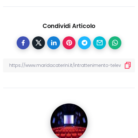
Condividi Articolo