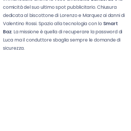
comicità del suo ultimo spot pubblicitario. Chiusura
dedicata al biscottone di Lorenzo e Marquez ai danni di
Valentino Rossi. Spazio alla tecnologia con lo
Smart
Baz
. La missione è quella di recuperare la password di
Luca ma il conduttore sbaglia sempre le domande di
sicurezza.