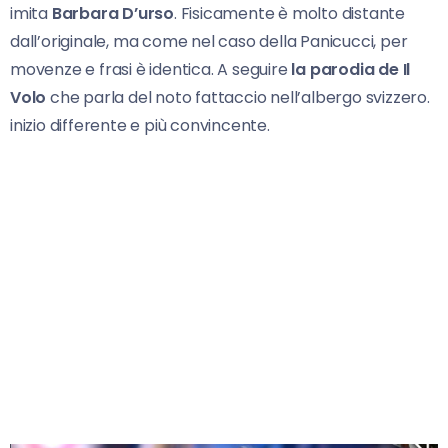
imita
Barbara D’urso
. Fisicamente è molto distante
dall’originale, ma come nel caso della Panicucci, per
movenze e frasi è identica. A seguire
la parodia de Il
Volo
che parla del noto fattaccio nell’albergo svizzero.
inizio differente e più convincente.