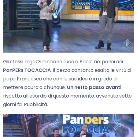
Gli stessi ragazzi lanciano Luca e Paolo nei panni dei
PanPERs FOCACCIA
. Il pezzo cantanto esalta le virtù di
papa Francesco che con le sue idee è in grado di
mettere paura a chiunque.
Un netto passo avanti
rispetto all’esordio di questo momento, avvenuta sette
giorni fa. Pubblicità.