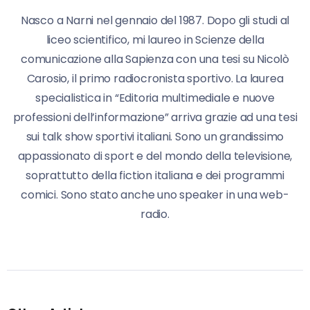
Nasco a Narni nel gennaio del 1987. Dopo gli studi al
liceo scientifico, mi laureo in Scienze della
comunicazione alla Sapienza con una tesi su Nicolò
Carosio, il primo radiocronista sportivo. La laurea
specialistica in “Editoria multimediale e nuove
professioni dell’informazione” arriva grazie ad una tesi
sui talk show sportivi italiani. Sono un grandissimo
appassionato di sport e del mondo della televisione,
soprattutto della fiction italiana e dei programmi
comici. Sono stato anche uno speaker in una web-
radio.