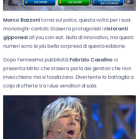
Marco Bazzoni
torna sul palco, questa volta per i suoi
monologhi-cantati. Staserra protagonisti i
ristoranti
gipponesi
all you can eat. Nulla di innovativo, ma questi
numeri sono la più bella sorpresa di questa edizione.
Dopo l’ennesima pubblicità
Fabrizio Casalino
ci
presenta Mirko che stasera parla dei genitori che non
invecchiano ma si fossilizzano. Divertente la battaglia a
colpi di offerte tra i due venditori di sala.