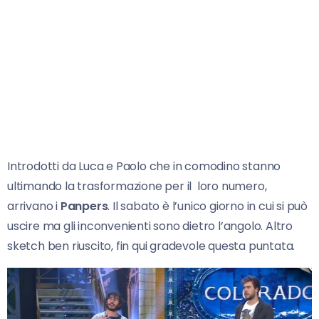
Introdotti da Luca e Paolo che in comodino stanno
ultimando la trasformazione per il loro numero,
arrivano i
Panpers
. Il sabato è l’unico giorno in cui si può
uscire ma gli inconvenienti sono dietro l’angolo. Altro
sketch ben riuscito, fin qui gradevole questa puntata.