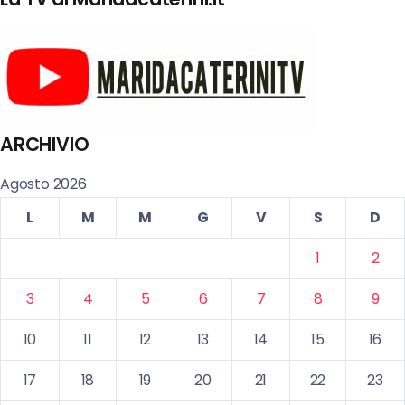
ARCHIVIO
Agosto 2026
L
M
M
G
V
S
D
1
2
3
4
5
6
7
8
9
10
11
12
13
14
15
16
17
18
19
20
21
22
23