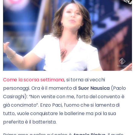
Come la scorsa settimana
, si torna ai vecchi
personaggi. Ora è il momento di
Suor Nausica
(Paolo
Casiraghi): “Non venite con me, l’orto del convento è
già concimato”. Enzo Paci, l’uomo che si lamenta di
tutto, vuole conquistare le ballerine ma poi la sua
preferita è il batterista.