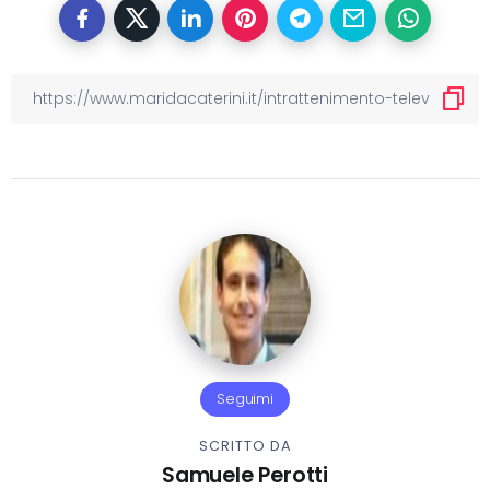
Seguimi
SCRITTO DA
Samuele Perotti