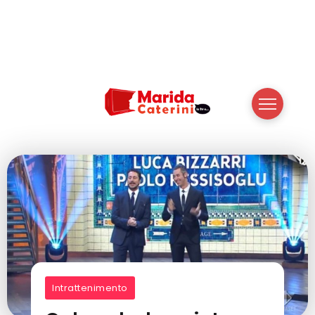
Intrattenimento