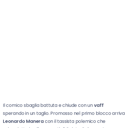
Il comico sbaglia battuta e chiude con un
vaff
sperando in un taglio. Promosso nel primo blocco arriva
Leonardo Manera
con il tassista polemico che