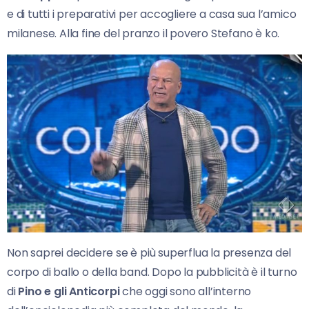
e di tutti i preparativi per accogliere a casa sua l’amico
milanese. Alla fine del pranzo il povero Stefano è ko.
Non saprei decidere se è più superflua la presenza del
corpo di ballo o della band. Dopo la pubblicità è il turno
di
Pino e gli Anticorpi
che oggi sono all’interno