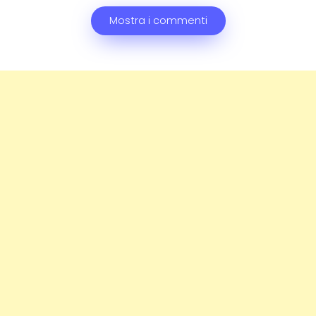
Mostra i commenti