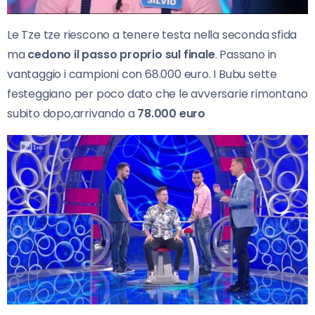
Le Tze tze riescono a tenere testa nella seconda sfida
ma
cedono il passo proprio sul finale
. Passano in
vantaggio i campioni con 68.000 euro. I Bubu sette
festeggiano per poco dato che le avversarie rimontano
subito dopo,arrivando a
78.000 euro