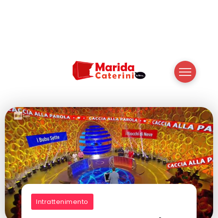
Intrattenimento