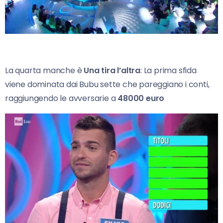
La quarta manche è
Una tira l’altra
: La prima sfida
viene dominata dai Bubu sette che pareggiano i conti,
raggiungendo le avversarie a
48000 euro