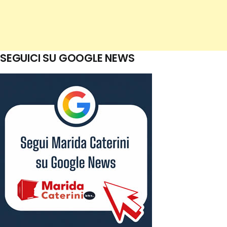
SEGUICI SU GOOGLE NEWS