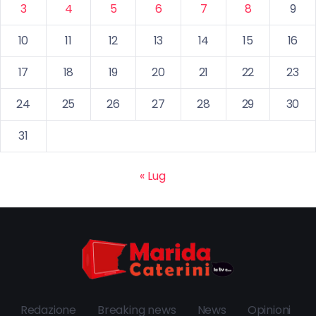
3
4
5
6
7
8
9
10
11
12
13
14
15
16
17
18
19
20
21
22
23
24
25
26
27
28
29
30
31
« Lug
Redazione
Breaking news
News
Opinioni