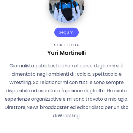
Seguimi
SCRITTO DA
Yuri Martinelli
Giornalista pubblicista che nel corso degli anni si è
cimentato negli ambienti di : calcio, spettacolo e
Wrestling. So relazionarmi con tutti e sono sempre
disponibile ad ascoltare l'opinione degli altri. Ho avuto
esperienze organizzative e mi sono trovato a mio agio.
Direttore,News broadcaster ed editorialista per un sito
di Wrestling.