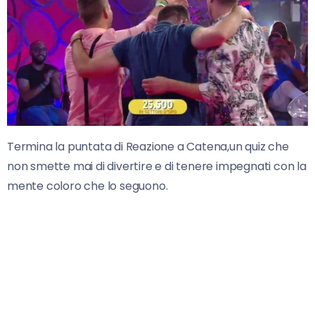
Termina la puntata di Reazione a Catena,un quiz che
non smette mai di divertire e di tenere impegnati con la
mente coloro che lo seguono.