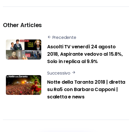
Other Articles
Precedente
Ascolti TV venerdì 24 agosto
2018, Aspirante vedovo al 15.8%,
Solo in replica al 9.9%
Successivo
Notte della Taranta 2018 | diretta
su Ra5 con Barbara Capponi |
scaletta e news