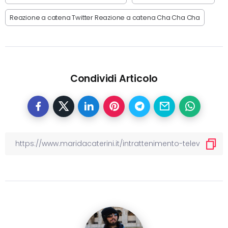
Reazione a catena Twitter Reazione a catena Cha Cha Cha
Condividi Articolo