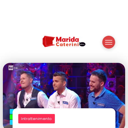
Intrattenimento