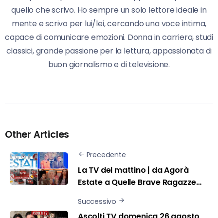
quello che scrivo. Ho sempre un solo lettore ideale in
mente e scrivo per lui/lei, cercando una voce intima,
capace di comunicare emozioni. Donna in carriera, studi
classici, grande passione per la lettura, appassionata di
buon giornalismo e di televisione.
Other Articles
Precedente
La TV del mattino | da Agorà
Estate a Quelle Brave Ragazze…
Successivo
Ascolti TV domenica 26 agosto