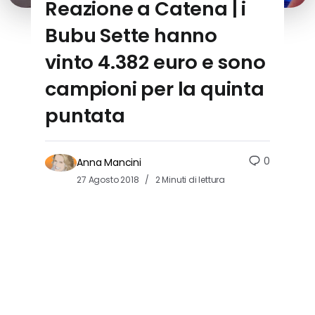
Reazione a Catena | i
Bubu Sette hanno
vinto 4.382 euro e sono
campioni per la quinta
puntata
0
Anna Mancini
27 Agosto 2018
2 Minuti di lettura