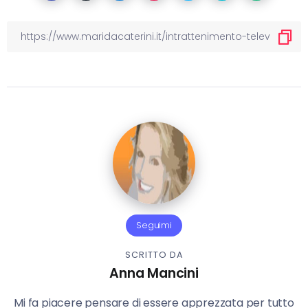
Seguimi
SCRITTO DA
Anna Mancini
Mi fa piacere pensare di essere apprezzata per tutto