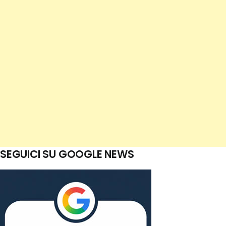
SEGUICI SU GOOGLE NEWS