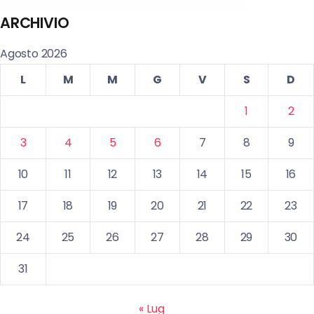
ARCHIVIO
Agosto 2026
L
M
M
G
V
S
D
1
2
3
4
5
6
7
8
9
10
11
12
13
14
15
16
17
18
19
20
21
22
23
24
25
26
27
28
29
30
31
« Lug