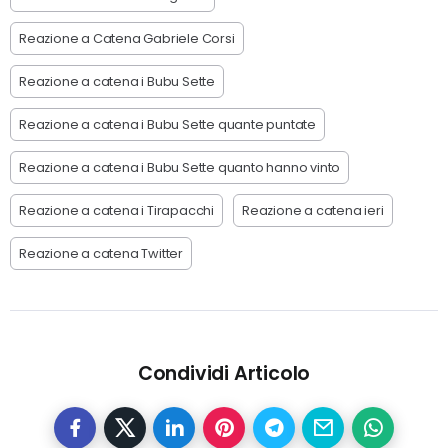
Reazione a Catena Gabriele Corsi
Reazione a catena i Bubu Sette
Reazione a catena i Bubu Sette quante puntate
Reazione a catena i Bubu Sette quanto hanno vinto
Reazione a catena i Tirapacchi
Reazione a catena ieri
Reazione a catena Twitter
Condividi Articolo