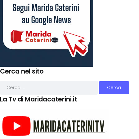
Cerca nel sito
La Tv di Maridacaterini.it