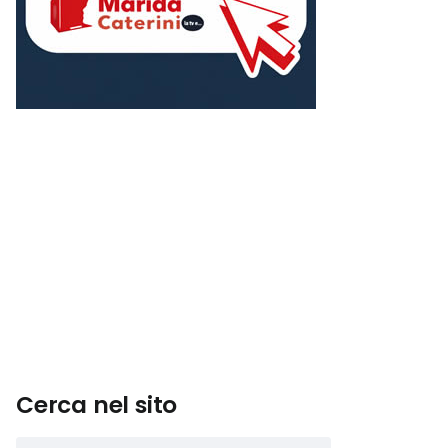
Cerca nel sito