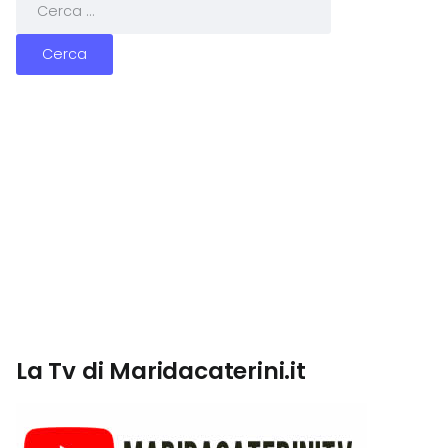
La Tv di Maridacaterini.it