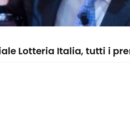
le Lotteria Italia, tutti i pr