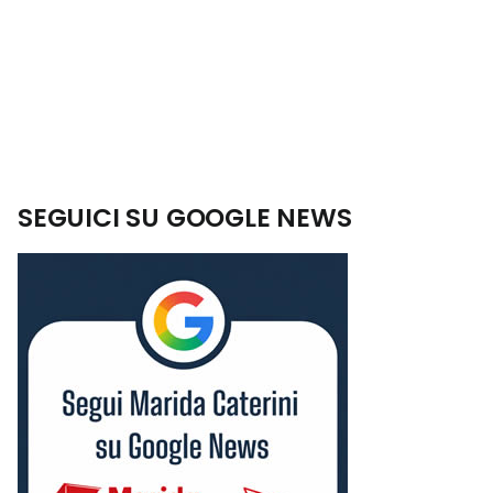
SEGUICI SU GOOGLE NEWS