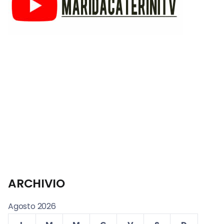
ARCHIVIO
Agosto 2026