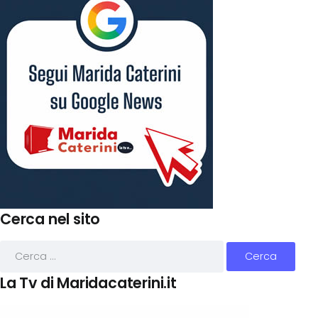
Cerca nel sito
La Tv di Maridacaterini.it