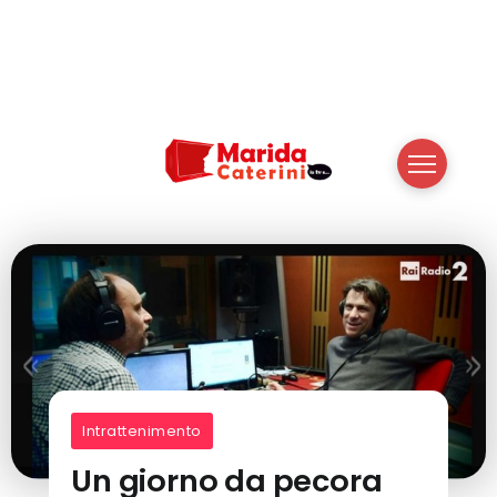
Intrattenimento
Un giorno da pecora