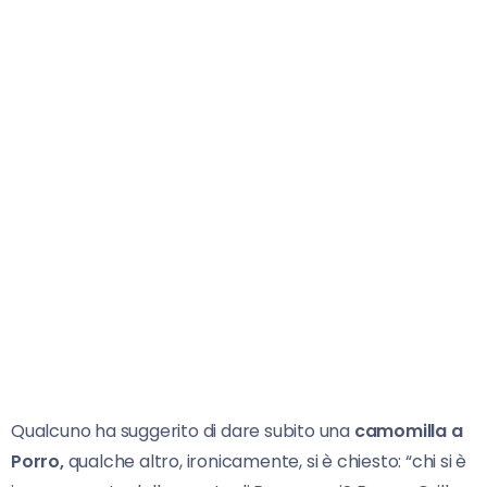
Qualcuno ha suggerito di dare subito una
camomilla a
Porro,
qualche altro, ironicamente, si è chiesto: “chi si è