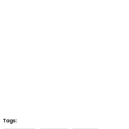
Tags: