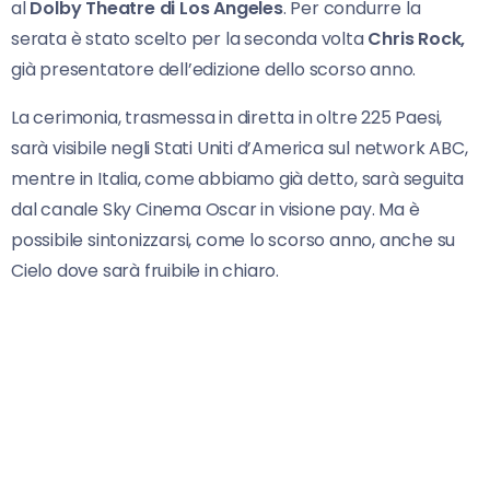
al
Dolby Theatre di Los Angeles
. Per condurre la
serata è stato scelto per la seconda volta
Chris Rock,
già presentatore dell’edizione dello scorso anno.
La cerimonia, trasmessa in diretta in oltre 225 Paesi,
sarà visibile negli Stati Uniti d’America sul network ABC,
mentre in Italia, come abbiamo già detto, sarà seguita
dal canale Sky Cinema Oscar in visione pay. Ma è
possibile sintonizzarsi, come lo scorso anno, anche su
Cielo dove sarà fruibile in chiaro.