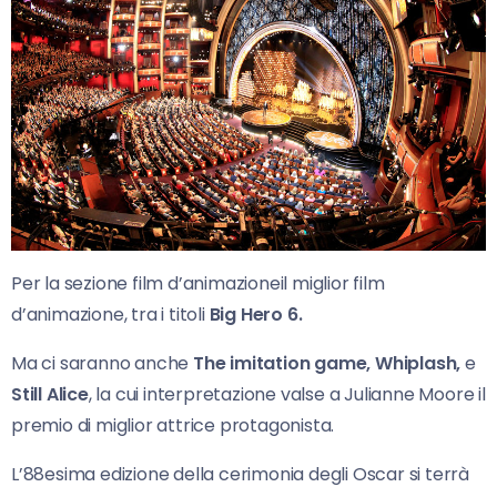
Per la sezione film d’animazioneil miglior film
d’animazione, tra i titoli
Big Hero 6.
Ma ci saranno anche
The imitation game, Whiplash,
e
Still Alice
, la cui interpretazione valse a Julianne Moore il
premio di miglior attrice protagonista.
L’88esima edizione della cerimonia degli Oscar si terrà