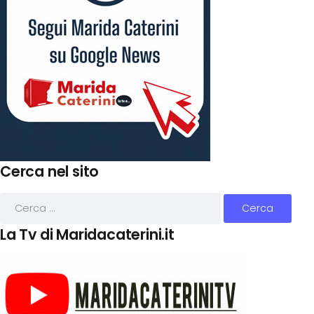
Cerca nel sito
La Tv di Maridacaterini.it