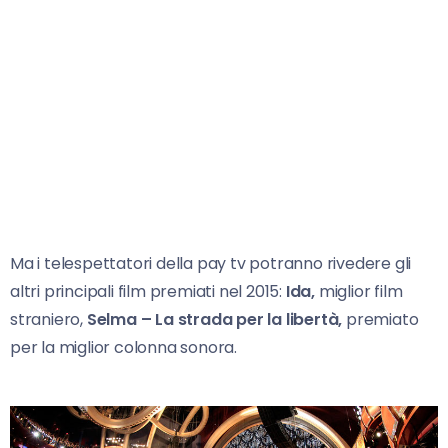
Ma i telespettatori della pay tv potranno rivedere gli
altri principali film premiati nel 2015:
Ida,
miglior film
straniero,
Selma – La strada per la libertà,
premiato
per la miglior colonna sonora.