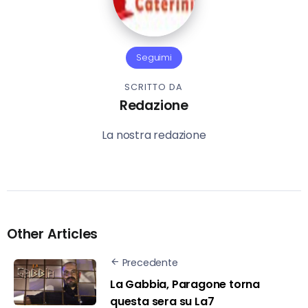
Seguimi
SCRITTO DA
Redazione
La nostra redazione
Other Articles
Precedente
La Gabbia, Paragone torna
questa sera su La7