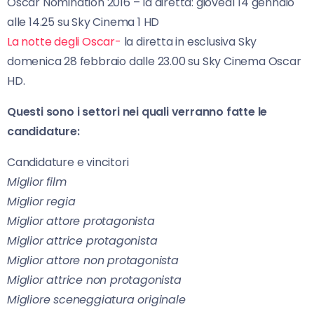
Oscar Nomination 2016 – la diretta: giovedì 14 gennaio
alle 14.25 su Sky Cinema 1 HD
La notte degli Oscar-
la diretta in esclusiva Sky
domenica 28 febbraio dalle 23.00 su Sky Cinema Oscar
HD.
Questi sono i settori nei quali verranno fatte le
candidature:
Candidature e vincitori
Miglior film
Miglior regia
Miglior attore protagonista
Miglior attrice protagonista
Miglior attore non protagonista
Miglior attrice non protagonista
Migliore sceneggiatura originale