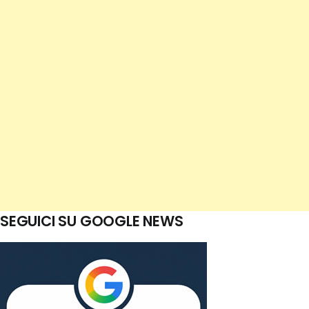
SEGUICI SU GOOGLE NEWS