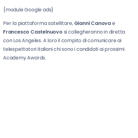
{module Google ads}
Per la piattaforma satellitare,
Gianni Canova
e
Francesco Castelnuovo
si collegheranno in diretta
con Los Angeles. A loro il compito di comunicare ai
telespettatori italiani chi sono i candidati ai prossimi
Academy Awards.