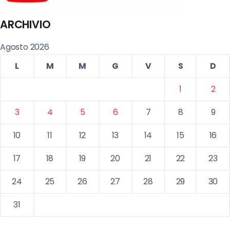
ARCHIVIO
Agosto 2026
L
M
M
G
V
S
D
1
2
3
4
5
6
7
8
9
10
11
12
13
14
15
16
17
18
19
20
21
22
23
24
25
26
27
28
29
30
31