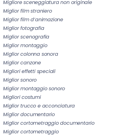
Migliore sceneggiatura non originale
Miglior film straniero
Miglior film d’animazione
Miglior fotografia
Miglior scenografia
Miglior montaggio
Miglior colonna sonora
Miglior canzone
Migliori effetti speciali
Miglior sonoro
Miglior montaggio sonoro
Migliori costumi
Miglior trucco e acconciatura
Miglior documentario
Miglior cortometraggio documentario
Miglior cortometraggio