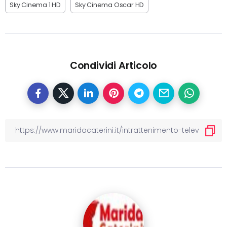
Sky Cinema 1 HD
Sky Cinema Oscar HD
Condividi Articolo