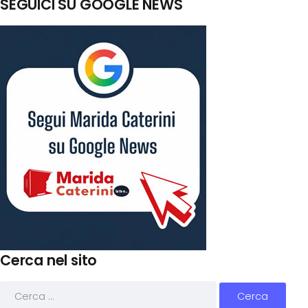
SEGUICI SU GOOGLE NEWS
Cerca nel sito