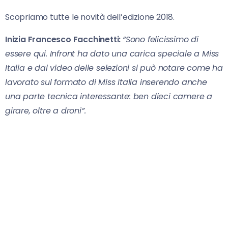
Scopriamo tutte le novità dell’edizione 2018.
Inizia Francesco Facchinetti:
“Sono felicissimo di
essere qui. Infront ha dato una carica speciale a Miss
Italia e dal video delle selezioni si può notare come ha
lavorato sul formato di Miss Italia inserendo anche
una parte tecnica interessante: ben dieci camere a
girare, oltre a droni”.