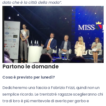
dato che è la città della moda”.
Partono le domande
Cosa è previsto per lunedì?
Dedicheremo una fascia a Fabrizio Frizzi, quindi non un
semplice ricordo. Le trentatré ragazze sceglieranno chi
tra di loro è più meritevole di averla per garbo e