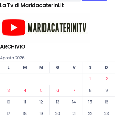
La Tv di Maridacaterini.it
ARCHIVIO
Agosto 2026
L
M
M
G
V
S
D
1
2
3
4
5
6
7
8
9
10
11
12
13
14
15
16
17
18
19
20
21
22
23