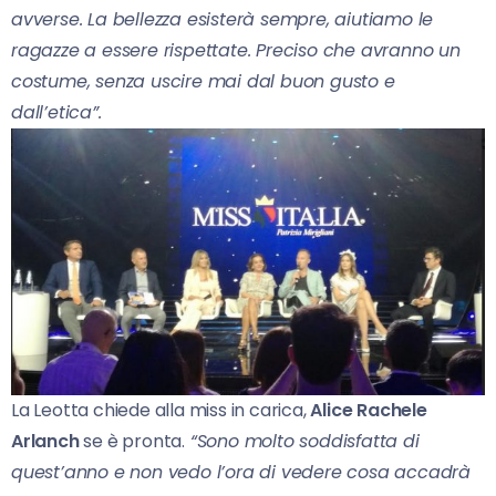
avverse. La bellezza esisterà sempre, aiutiamo le
ragazze a essere rispettate. Preciso che avranno un
costume, senza uscire mai dal buon gusto e
dall’etica”.
La Leotta chiede alla miss in carica,
Alice Rachele
Arlanch
se è pronta.
“Sono molto soddisfatta di
quest’anno e non vedo l’ora di vedere cosa accadrà