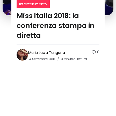
Intrattenimento
Miss Italia 2018: la
conferenza stampa in
diretta
0
Maria Lucia Tangorra
14 Settembre 2018
3 Minuti di lettura