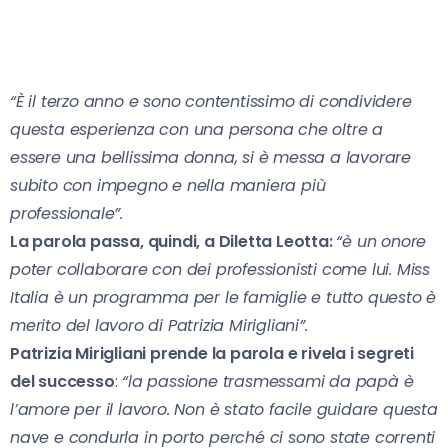
“È il terzo anno e sono contentissimo di condividere
questa esperienza con una persona che oltre a
essere una bellissima donna, si è messa a lavorare
subito con impegno e nella maniera più
professionale”.
La parola passa, quindi, a Diletta Leotta:
“è un onore
poter collaborare con dei professionisti come lui. Miss
Italia è un programma per le famiglie e tutto questo è
merito del lavoro di Patrizia Mirigliani”.
Patrizia Mirigliani prende la parola e rivela i segreti
del successo
:
“la passione trasmessami da papà è
l’amore per il lavoro. Non è stato facile guidare questa
nave e condurla in porto perché ci sono state correnti