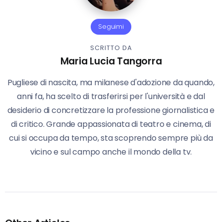
Seguimi
SCRITTO DA
Maria Lucia Tangorra
Pugliese di nascita, ma milanese d'adozione da quando,
anni fa, ha scelto di trasferirsi per l'università e dal
desiderio di concretizzare la professione giornalistica e
di critico. Grande appassionata di teatro e cinema, di
cui si occupa da tempo, sta scoprendo sempre più da
vicino e sul campo anche il mondo della tv.