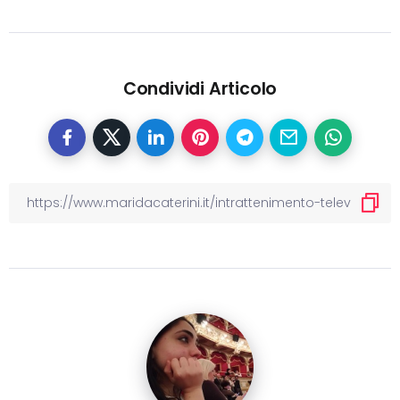
Condividi Articolo