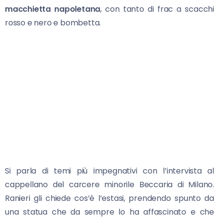
macchietta napoletana
, con tanto di frac a scacchi
rosso e nero e bombetta.
Si parla di temi più impegnativi con l’intervista al
cappellano del carcere minorile Beccaria di Milano.
Ranieri gli chiede cos’è l’estasi, prendendo spunto da
una statua che da sempre lo ha affascinato e che