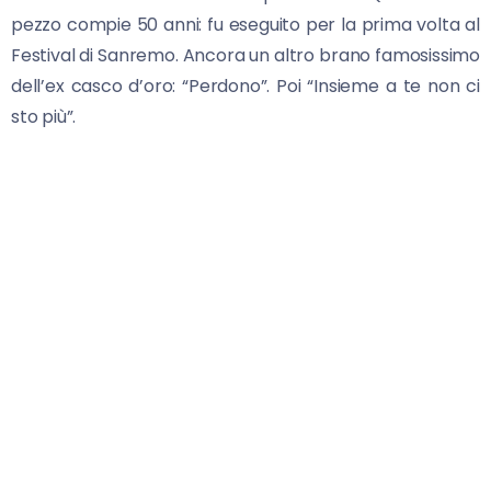
pezzo compie 50 anni: fu eseguito per la prima volta al
Festival di Sanremo. Ancora un altro brano famosissimo
dell’ex casco d’oro: “Perdono”. Poi “Insieme a te non ci
sto più”.