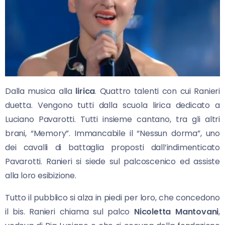
Dalla musica alla
lirica
. Quattro talenti con cui Ranieri
duetta. Vengono tutti dalla scuola lirica dedicato a
Luciano Pavarotti. Tutti insieme cantano, tra gli altri
brani, “Memory”. Immancabile il “Nessun dorma”, uno
dei cavalli di battaglia proposti dall’indimenticato
Pavarotti. Ranieri si siede sul palcoscenico ed assiste
alla loro esibizione.
Tutto il pubblico si alza in piedi per loro, che concedono
il bis. Ranieri chiama sul palco
Nicoletta Mantovani
,