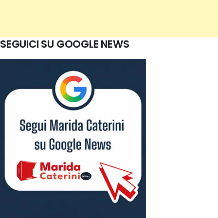
SEGUICI SU GOOGLE NEWS