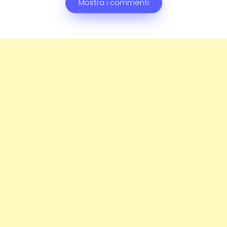
Mostra i commenti