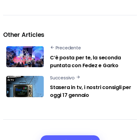
Other Articles
Precedente
C’è posta per te, la seconda
puntata con Fedez e Garko
Successivo
Stasera in tv, i nostri consigli per
oggi 17 gennaio