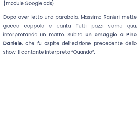
{module Google ads}
Dopo aver letto una parabola, Massimo Ranieri mette
giacca coppola e canta Tutti pazzi siamo qua,
interpretando un matto. Subito
un omaggio a Pino
Daniele
, che fu ospite dell’edizione precedente dello
show. Il cantante interpreta “Quando”.