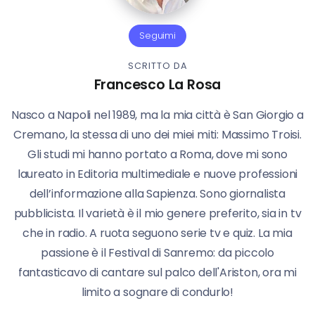
Seguimi
SCRITTO DA
Francesco La Rosa
Nasco a Napoli nel 1989, ma la mia città è San Giorgio a
Cremano, la stessa di uno dei miei miti: Massimo Troisi.
Gli studi mi hanno portato a Roma, dove mi sono
laureato in Editoria multimediale e nuove professioni
dell’informazione alla Sapienza. Sono giornalista
pubblicista. Il varietà è il mio genere preferito, sia in tv
che in radio. A ruota seguono serie tv e quiz. La mia
passione è il Festival di Sanremo: da piccolo
fantasticavo di cantare sul palco dell'Ariston, ora mi
limito a sognare di condurlo!