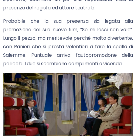
presenza del regista ed attore teatrale.
Probabile che la sua presenza sia legata alla
promozione del suo nuovo film, “Se mi lasci non vale”.
Lungo il pezzo, ma meritevole perché molto divertente,
con Ranieri che si presta volentieri a fare la spalla di
Salemme. Puntuale arriva l’autopromozione della
pellicola. I due si scambiano complimenti a vicenda.