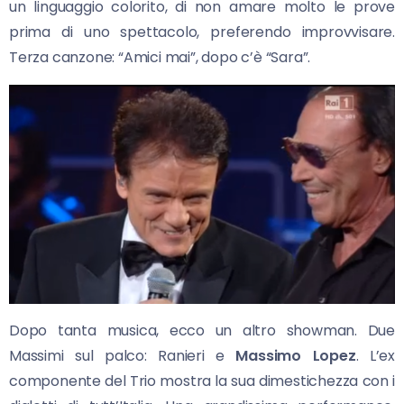
un linguaggio colorito, di non amare molto le prove
prima di uno spettacolo, preferendo improvvisare.
Terza canzone: “Amici mai”, dopo c’è “Sara”.
Dopo tanta musica, ecco un altro showman. Due
Massimi sul palco: Ranieri e
Massimo Lopez
. L’ex
componente del Trio mostra la sua dimestichezza con i