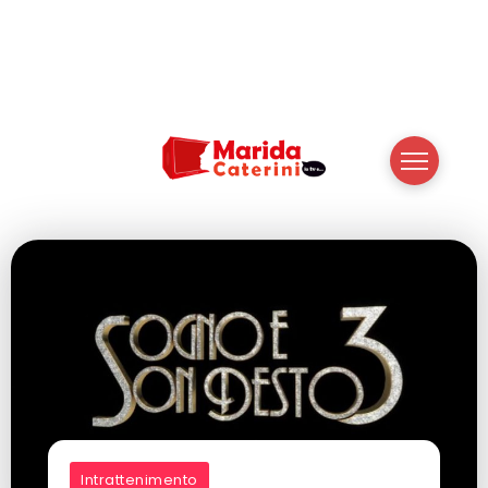
Intrattenimento