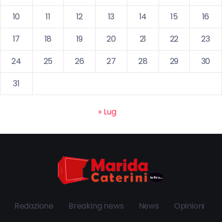
10
11
12
13
14
15
16
17
18
19
20
21
22
23
24
25
26
27
28
29
30
31
« Lug
Redazione
Breaking news
News
Opinioni