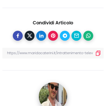
Condividi Articolo