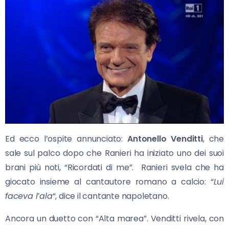
Ed ecco l’ospite annunciato:
Antonello Venditti
, che
sale sul palco dopo che Ranieri ha iniziato uno dei suoi
brani più noti, “Ricordati di me”. Ranieri svela che ha
giocato insieme al cantautore romano a calcio: “
Lui
faceva l’ala
“, dice il cantante napoletano.
Ancora un duetto con “Alta marea”. Venditti rivela, con