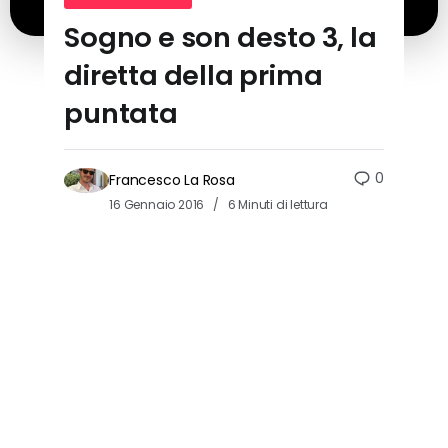
Sogno e son desto 3, la
diretta della prima
puntata
0
Francesco La Rosa
16 Gennaio 2016
6 Minuti di lettura