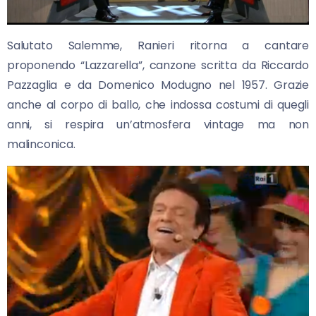
Salutato Salemme, Ranieri ritorna a cantare
proponendo “Lazzarella”, canzone scritta da Riccardo
Pazzaglia e da Domenico Modugno nel 1957. Grazie
anche al corpo di ballo, che indossa costumi di quegli
anni, si respira un’atmosfera vintage ma non
malinconica.