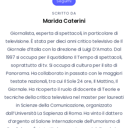
Seguimi
SCRITTO DA
Marida Caterini
Giornalista, esperta di spettacoli, in particolare di
televisione. È stata per dieci anni critico televisivo de Il
Giornale d’Italia con la direzione di Luigi D’Amato. Dal
1997 si occupa per il quotidiano Il Tempo di spettacoli,
soprattutto di tv. Si occupa di cultura per il sito di
Panorama. Ha collaborato in passato con le maggiori
testate nazionali, tra cui Il Sole 24 ore, Il Mattino, Il
Giornale. Ha ricoperto il ruolo di docente di Teorie e
tecniche della critica televisiva nel master per laureati
in Scienze della Comunicazione, organizzato
dall’Università La Sapienza di Roma. Ha vinto il dattero
d’argento al Salone Internazionale dell’umorismo di