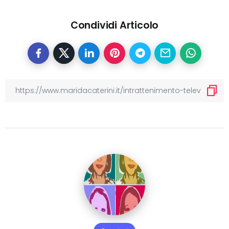
Condividi Articolo