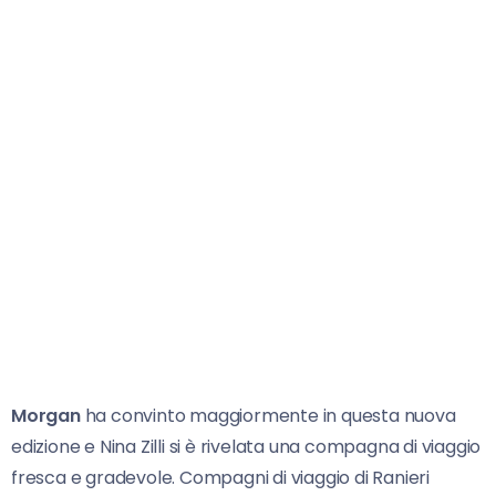
Morgan
ha convinto maggiormente in questa nuova
edizione e Nina Zilli si è rivelata una compagna di viaggio
fresca e gradevole. Compagni di viaggio di Ranieri