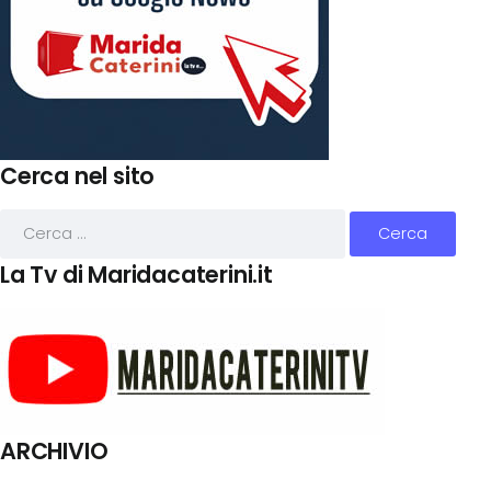
Cerca nel sito
La Tv di Maridacaterini.it
ARCHIVIO