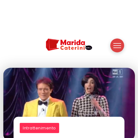
Intrattenimento