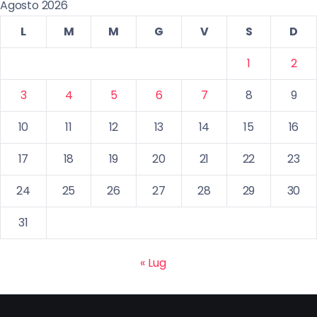
Agosto 2026
L
M
M
G
V
S
D
1
2
3
4
5
6
7
8
9
10
11
12
13
14
15
16
17
18
19
20
21
22
23
24
25
26
27
28
29
30
31
« Lug