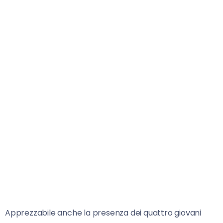
Apprezzabile anche la presenza dei quattro giovani