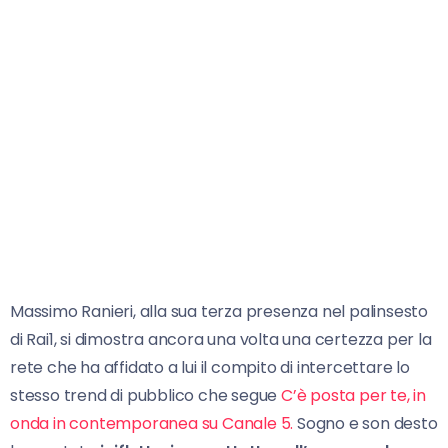
Massimo Ranieri, alla sua terza presenza nel palinsesto
di Rai1, si dimostra ancora una volta una certezza per la
rete che ha affidato a lui il compito di intercettare lo
stesso trend di pubblico che segue
C’è posta per te, in
onda in contemporanea su Canale 5.
Sogno e son desto