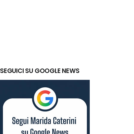
SEGUICI SU GOOGLE NEWS