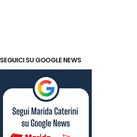
SEGUICI SU GOOGLE NEWS