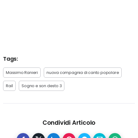
Tags:
Massimo Ranieri
nuova compagnia di canto popolare
Rai1
Sogno e son desto 3
Condividi Articolo