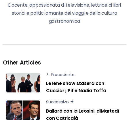
Docente, appassionata di televisione, lettrice di libri
storici e politici amante dei viaggi e della cultura
gastronomica
Other Articles
Precedente
Le Iene show stasera con
Cucciari, Pif e Nadia Toffa
Successivo
Ballarò con la Leosini, diMartedì
con Catricalà