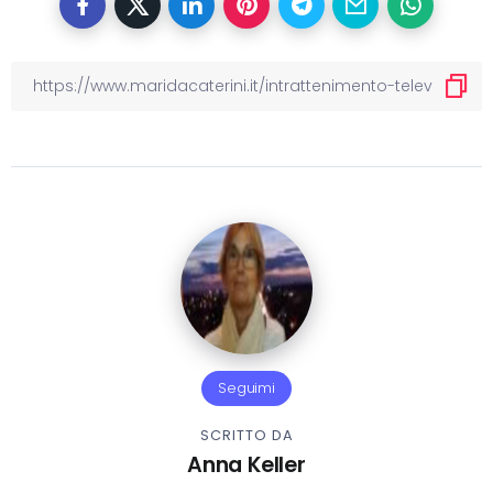
Seguimi
SCRITTO DA
Anna Keller