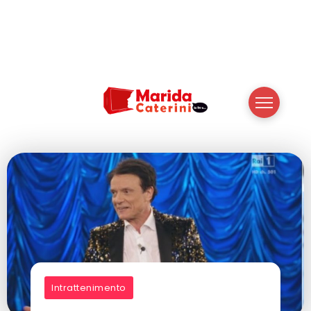
Intrattenimento