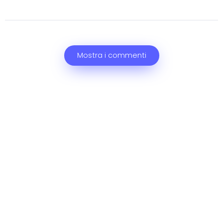
Mostra i commenti