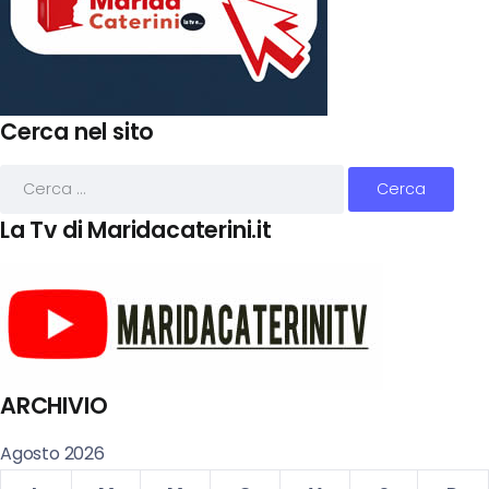
Cerca nel sito
La Tv di Maridacaterini.it
ARCHIVIO
Agosto 2026