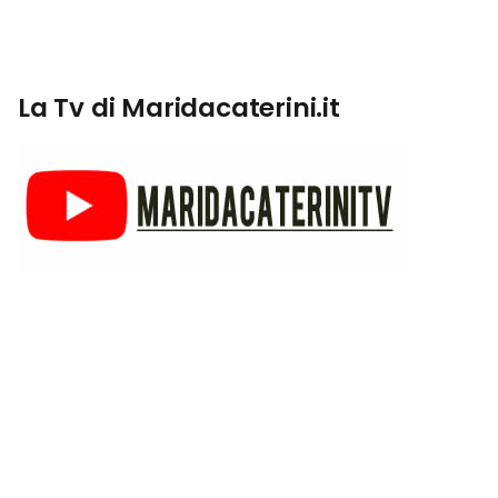
La Tv di Maridacaterini.it