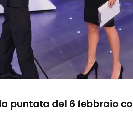
 la puntata del 6 febbraio c