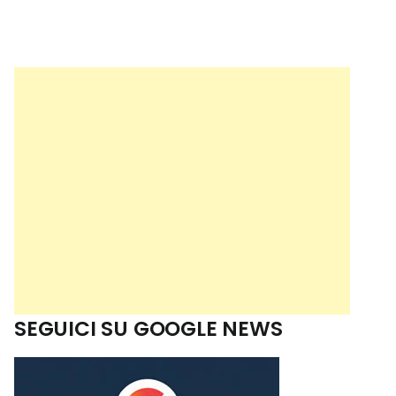
SEGUICI SU GOOGLE NEWS