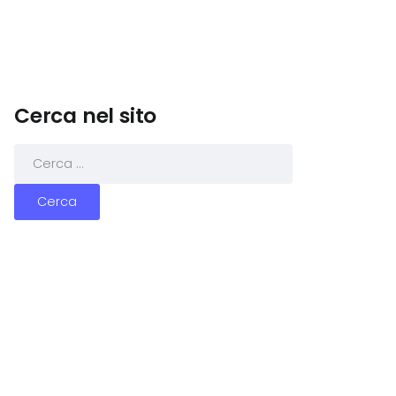
Cerca nel sito