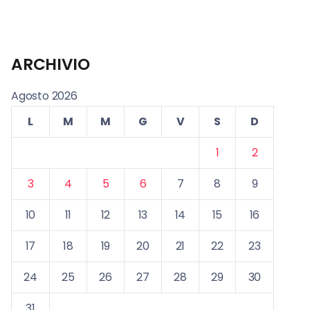
ARCHIVIO
Agosto 2026
L
M
M
G
V
S
D
1
2
3
4
5
6
7
8
9
10
11
12
13
14
15
16
17
18
19
20
21
22
23
24
25
26
27
28
29
30
31