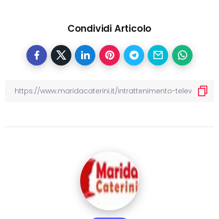
Condividi Articolo