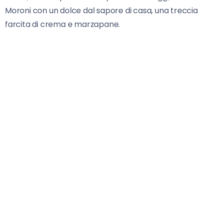
Moroni con un dolce dal sapore di casa, una treccia
farcita di crema e marzapane.