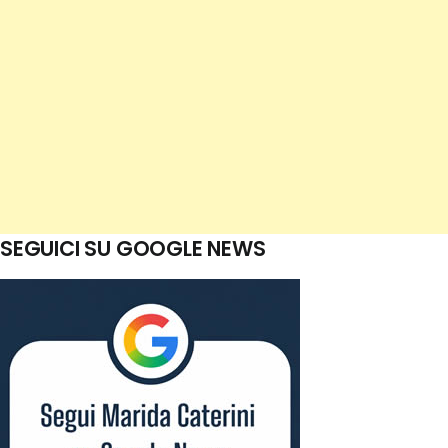
SEGUICI SU GOOGLE NEWS