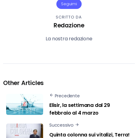
Seguimi
SCRITTO DA
Redazione
La nostra redazione
Other Articles
Precedente
Elisir, la settimana dal 29
febbraio al 4 marzo
Successivo
Quinta colonna sui vitalizi, Terra!