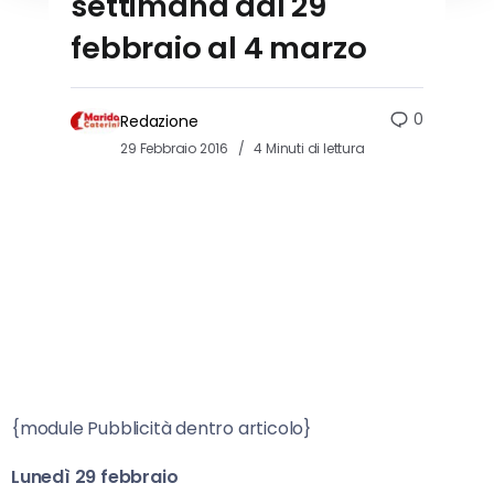
settimana dal 29
febbraio al 4 marzo
0
Redazione
29 Febbraio 2016
4 Minuti di lettura
{module Pubblicità dentro articolo}
Lunedì 29 febbraio