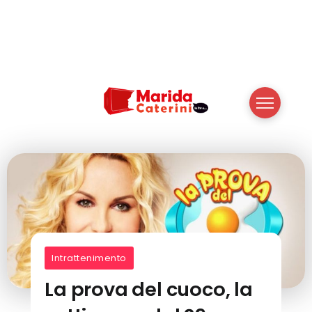
Intrattenimento
La prova del cuoco, la