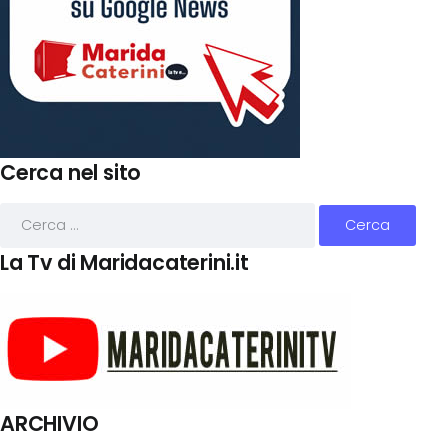
Cerca nel sito
La Tv di Maridacaterini.it
ARCHIVIO