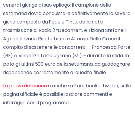
venerdì giunge al suo epilogo; il campione della
settimana dovrà conquistare definitivamente la severa
giuria composta da Fede e Tinto, della nota
trasmissione di Radio 2 “Decanter”, e Tiziana Stefanelli.
Agli chef Ivano Ricchebono e Alfonso Della Croce il
compito di sostenere le concorrenti – Francesca Forte
(RE) e Vincenzo Lampugnano (MI) – durante la sfida. In
palio gli ultimi 500 euro della settimana, da guadagnare
rispondendo correttamente al quesito finale.
La prova del cuoco
è anche su Facebook e twitter; sulla
pagina ufficiale è possibile lasciare commenti e
interagire con il programma.