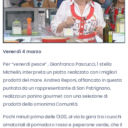
Venerdì 4 marzo
Per “venerdì pesce” , Gianfranco Pascucci, 1 stella
Michelin, interpreta un piatto realizzato con i migliori
prodotti del mare. Andrea Reponi, affiancato in questa
puntata da un rappresentante di San Patrignano,
realizza un panino gourmet con una selezione di
prodotti della omonima Comunità.
Pochi minuti prima delle 13.00, al via la gara tra i cuochi
amatoriali di pomodoro rosso e peperone verde, che il