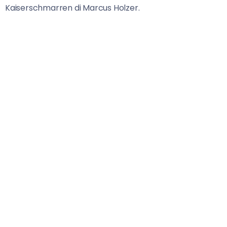
Kaiserschmarren di Marcus Holzer.