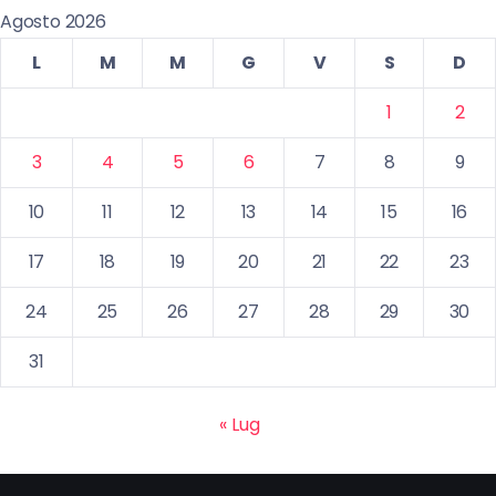
Agosto 2026
L
M
M
G
V
S
D
1
2
3
4
5
6
7
8
9
10
11
12
13
14
15
16
17
18
19
20
21
22
23
24
25
26
27
28
29
30
31
« Lug